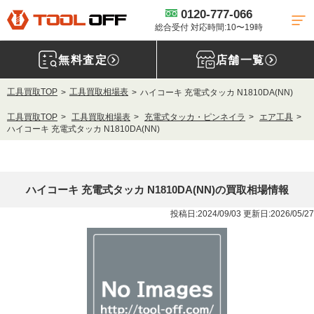
0120-777-066
総合受付 対応時間:10〜19時
無料査定
店舗一覧
工具買取TOP
工具買取相場表
ハイコーキ 充電式タッカ N1810DA(NN)
工具買取TOP
工具買取相場表
充電式タッカ・ピンネイラ
エア工具
ハイコーキ 充電式タッカ N1810DA(NN)
ハイコーキ 充電式タッカ N1810DA(NN)の買取相場情報
投稿日:2024/09/03 更新日:2026/05/27