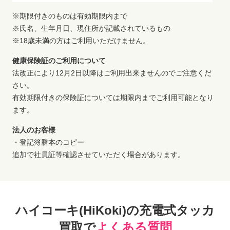
※期限付きのものは有効期限内まで
※氏名、生年月日、現住所が記載されているもの
※18歳未満の方はご利用いただけません。
健康保険証のご利用について
法改正により12月2日以降はご利用出来ませんのでご注意くだ
さい。
有効期限付きの保険証については期限内までご利用可能となり
ます。
法人のお客様
・登記簿謄本のコピー
追加で社員証等確認させていただく場合があります。
ハイコーキ(HiKoki)の充電式タッカ
買取で
よくある質問