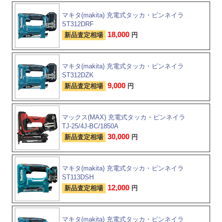
マキタ(makita) 充電式タッカ・ピンネイラ
ST312DRF
18,000
新品査定相場
円
マキタ(makita) 充電式タッカ・ピンネイラ
ST312DZK
9,000
新品査定相場
円
マックス(MAX) 充電式タッカ・ピンネイラ
TJ-25/4J-BC/1850A
30,000
新品査定相場
円
マキタ(makita) 充電式タッカ・ピンネイラ
ST113DSH
12,000
新品査定相場
円
マキタ(makita) 充電式タッカ・ピンネイラ