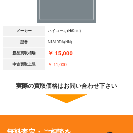
メーカー
ハイコーキ(HiKoki)
型番
N1810DA(NN)
￥ 15,000
新品買取相場
￥ 11,000
中古買取上限
実際の買取価格はお問い合わせ下さい
無料査定・ご相談を