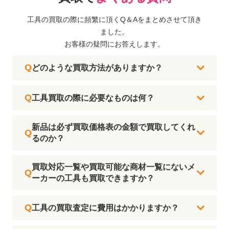
工具の買取の際に頻繁に頂くQ＆Aをまとめさせて頂き
ました。
お客様の疑問にお答えします。
どのような買取方法がありますか？
工具買取の際に必要なものは何？
新品は必ず買取価格表の金額で買取してくれ
るのか？
買取対応一覧や買取可能な商材一覧にないメ
ーカーの工具も買取できますか？
工具の買取査定に費用はかかりますか？