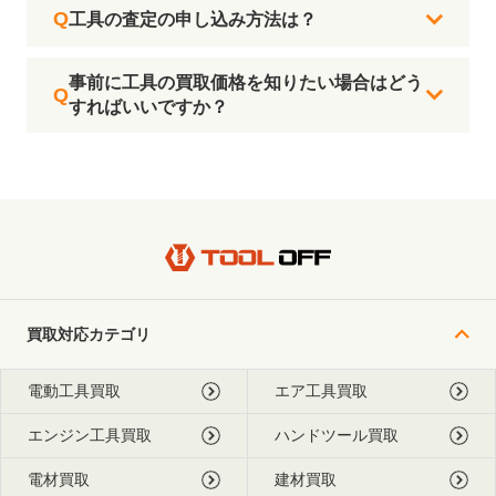
工具の査定の申し込み方法は？
事前に工具の買取価格を知りたい場合はどう
すればいいですか？
買取対応カテゴリ
電動工具買取
エア工具買取
エンジン工具買取
ハンドツール買取
電材買取
建材買取