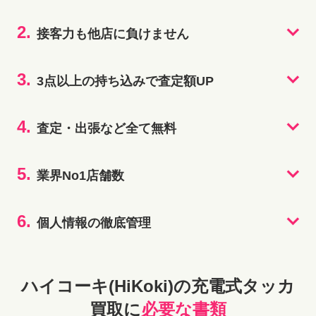
2.
接客力も他店に負けません
3.
3点以上の持ち込みで査定額UP
4.
査定・出張など全て無料
5.
業界No1店舗数
6.
個人情報の徹底管理
ハイコーキ(HiKoki)の充電式タッカ
買取に
必要な書類