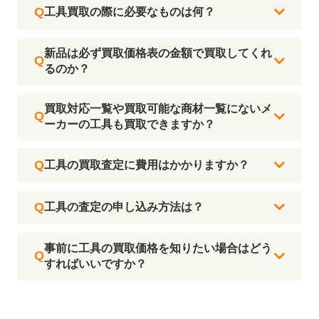
工具買取の際に必要なものは何？
新品は必ず買取価格表の金額で買取してくれ
るのか？
買取対応一覧や買取可能な商材一覧にないメ
ーカーの工具も買取できますか？
工具の買取査定に費用はかかりますか？
工具の査定の申し込み方法は？
事前に工具の買取価格を知りたい場合はどう
すればいいですか？