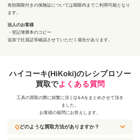
有効期限付きの保険証については期限内までご利用可能となり
ます。
法人のお客様
・登記簿謄本のコピー
追加で社員証等確認させていただく場合があります。
ハイコーキ(HiKoki)のレシプロソー
買取で
よくある質問
工具の買取の際に頻繁に頂くQ＆Aをまとめさせて頂き
ました。
お客様の疑問にお答えします。
どのような買取方法がありますか？