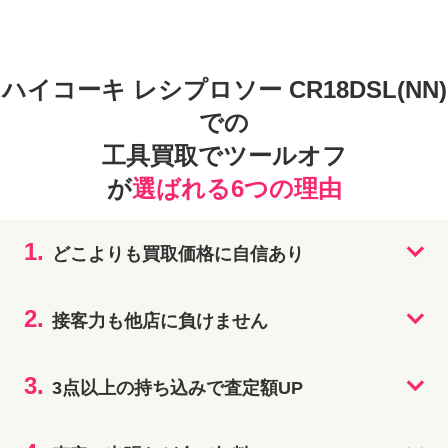
ハイコーキ レシプロソー CR18DSL(NN)
での
工具買取でツールオフ
が
選ばれる6つの理由
1.
どこよりも買取価格に自信あり
2.
接客力も他店に負けません
3.
3点以上の持ち込みで査定額UP