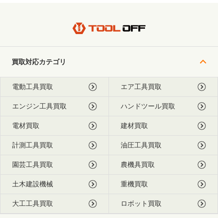
買取対応カテゴリ
電動工具買取
エア工具買取
エンジン工具買取
ハンドツール買取
電材買取
建材買取
計測工具買取
油圧工具買取
園芸工具買取
農機具買取
土木建設機械
重機買取
大工工具買取
ロボット買取