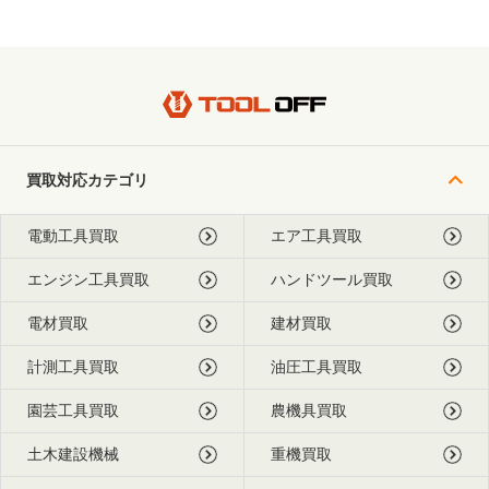
買取対応カテゴリ
電動工具買取
エア工具買取
エンジン工具買取
ハンドツール買取
電材買取
建材買取
計測工具買取
油圧工具買取
園芸工具買取
農機具買取
土木建設機械
重機買取