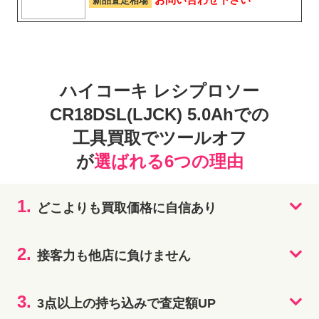
新品査定相場
ハイコーキ レシプロソー
CR18DSL(LJCK) 5.0Ahでの
工具買取でツールオフ
が
選ばれる6つの理由
1.
どこよりも買取価格に自信あり
2.
接客力も他店に負けません
3.
3点以上の持ち込みで査定額UP