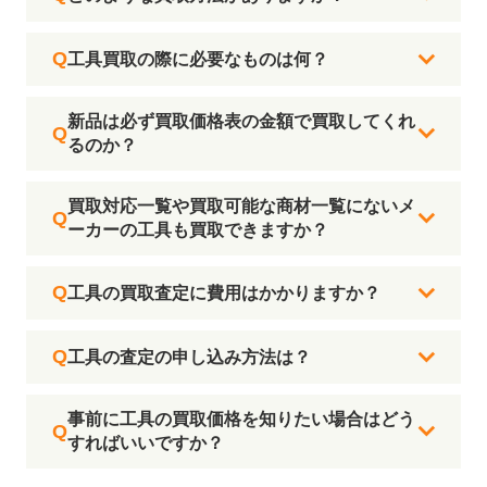
工具買取の際に必要なものは何？
新品は必ず買取価格表の金額で買取してくれ
るのか？
買取対応一覧や買取可能な商材一覧にないメ
ーカーの工具も買取できますか？
工具の買取査定に費用はかかりますか？
工具の査定の申し込み方法は？
事前に工具の買取価格を知りたい場合はどう
すればいいですか？