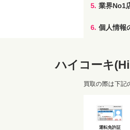
5.
業界No1
6.
個人情報
ハイコーキ(Hi
買取の際は下記
運転免許証