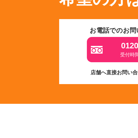
お電話でのお問
0120
受付時間 
店舗へ直接お問い