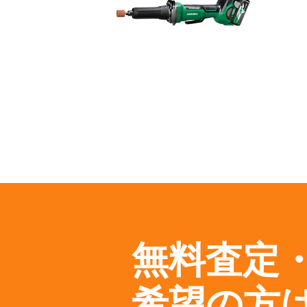
無料査定
希望の方