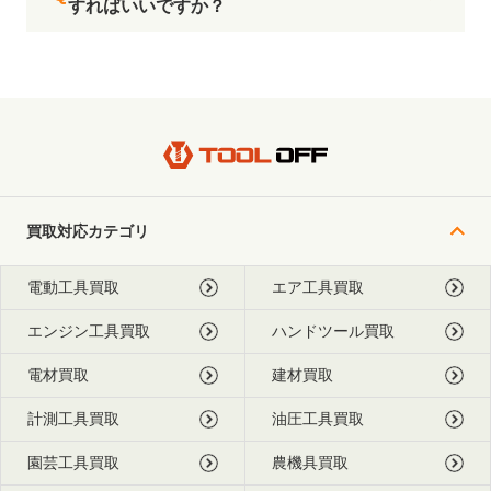
すればいいですか？
買取対応カテゴリ
電動工具買取
エア工具買取
エンジン工具買取
ハンドツール買取
電材買取
建材買取
計測工具買取
油圧工具買取
園芸工具買取
農機具買取