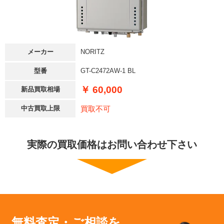
メーカー
NORITZ
型番
GT-C2472AW-1 BL
￥ 60,000
新品買取相場
買取不可
中古買取上限
実際の買取価格はお問い合わせ下さい
無料査定・ご相談を