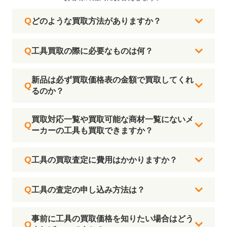
どのような買取方法がありますか？
工具買取の際に必要なものは何？
新品は必ず買取価格表の金額で買取してくれ
るのか？
買取対応一覧や買取可能な商材一覧にないメ
ーカーの工具も買取できますか？
工具の買取査定に費用はかかりますか？
工具の査定の申し込み方法は？
事前に工具の買取価格を知りたい場合はどう