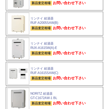
お問い合わせ下さい
新品査定相場
リンナイ 給湯器
RUF-A2005SAW(B)
お問い合わせ下さい
新品査定相場
リンナイ 給湯器
RUX-A1615W(A)-E
お問い合わせ下さい
新品査定相場
リンナイ 給湯器
RUF-A1615SAW(C)
お問い合わせ下さい
新品査定相場
NORITZ 給湯器
GT-C1672AW-1 BL
お問い合わせ下さい
新品査定相場