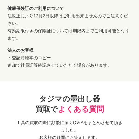
健康保険証のご利用について
法改正により12月2日以降はご利用出来ませんのでご注意くだ
さい。
有効期限付きの保険証については期限内までご利用可能となり
ます。
法人のお客様
・登記簿謄本のコピー
追加で社員証等確認させていただく場合があります。
タジマの墨出し器
買取で
よくある質問
工具の買取の際に頻繁に頂くQ＆Aをまとめさせて頂き
ました。
お客様の疑問にお答えします。