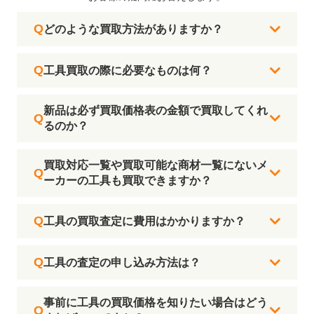
どのような買取方法がありますか？
工具買取の際に必要なものは何？
新品は必ず買取価格表の金額で買取してくれ
るのか？
買取対応一覧や買取可能な商材一覧にないメ
ーカーの工具も買取できますか？
工具の買取査定に費用はかかりますか？
工具の査定の申し込み方法は？
事前に工具の買取価格を知りたい場合はどう