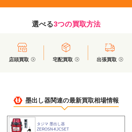
選べる
3つの買取方法
店頭買取
宅配買取
出張買取
墨出し器関連の最新買取相場情報
タジマ 墨出し器
ZEROSN-KJCSET