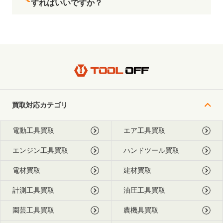
すればいいですか？
買取対応カテゴリ
電動工具買取
エア工具買取
エンジン工具買取
ハンドツール買取
電材買取
建材買取
計測工具買取
油圧工具買取
園芸工具買取
農機具買取