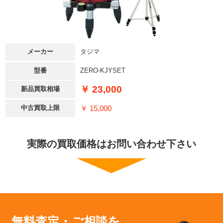
メーカー
タジマ
型番
ZERO-KJYSET
￥ 23,000
新品買取相場
￥ 15,000
中古買取上限
実際の買取価格はお問い合わせ下さい
無料査定・ご相談を