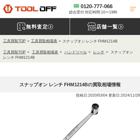
0120-777-066
総合受付 対応時間:10〜19時
無料査定
店舗一覧
工具買取TOP
工具買取相場表
スナップオン レンチ FHM1214B
工具買取TOP
工具買取相場表
ハンドツール
レンチ
スナップオン
レンチ FHM1214B
スナップオン レンチ FHM1214Bの買取相場情報
投稿日:2020/03/04 更新日:2024/11/28