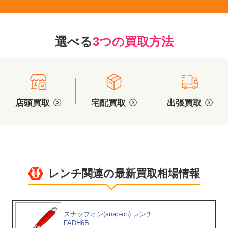
選べる
3つの買取方法
店頭買取
宅配買取
出張買取
レンチ関連の最新買取相場情報
スナップオン(snap-on) レンチ
FADH6B