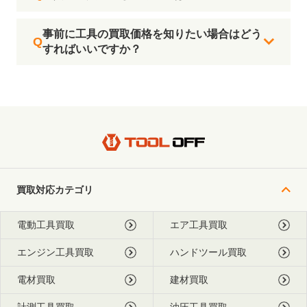
事前に工具の買取価格を知りたい場合はどう
すればいいですか？
買取対応カテゴリ
電動工具買取
エア工具買取
エンジン工具買取
ハンドツール買取
電材買取
建材買取
計測工具買取
油圧工具買取