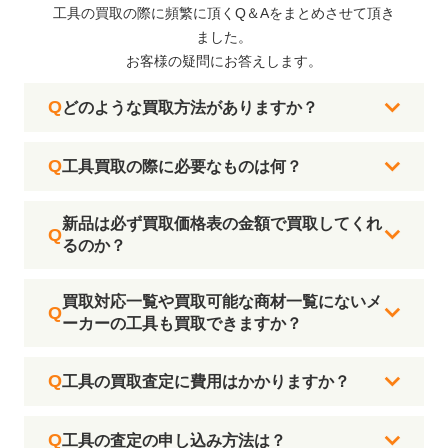
工具の買取の際に頻繁に頂くQ＆Aをまとめさせて頂き
ました。
お客様の疑問にお答えします。
どのような買取方法がありますか？
工具買取の際に必要なものは何？
新品は必ず買取価格表の金額で買取してくれ
るのか？
買取対応一覧や買取可能な商材一覧にないメ
ーカーの工具も買取できますか？
工具の買取査定に費用はかかりますか？
工具の査定の申し込み方法は？