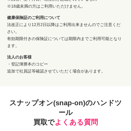
※18歳未満の方はご利用いただけません。
健康保険証のご利用について
法改正により12月2日以降はご利用出来ませんのでご注意くだ
さい。
有効期限付きの保険証については期限内までご利用可能となり
ます。
法人のお客様
・登記簿謄本のコピー
追加で社員証等確認させていただく場合があります。
スナップオン(snap-on)のハンドツ
ール
買取で
よくある質問