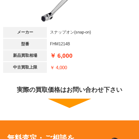
メーカー
スナップオン(snap-on)
型番
FHM1214B
￥ 6,000
新品買取相場
￥ 4,000
中古買取上限
実際の買取価格はお問い合わせ下さい
無料査定・ご相談を