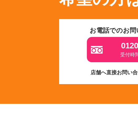
お電話でのお問
0120
受付時間 
店舗へ直接お問い