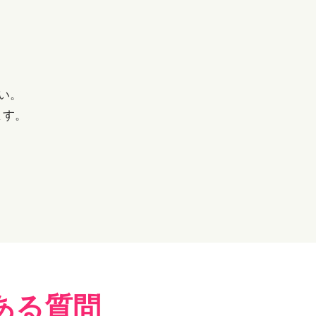
い。
ます。
ある質問