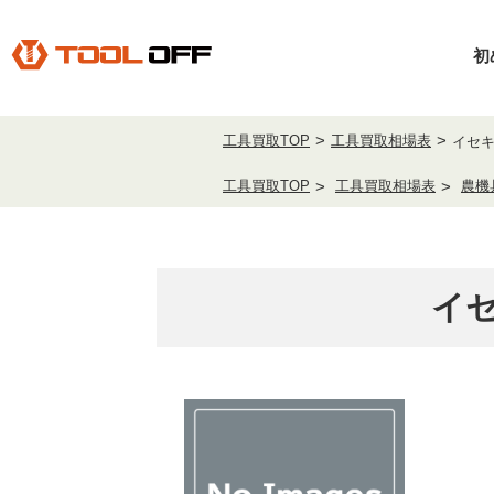
初
工具買取TOP
工具買取相場表
イセキ
工具買取TOP
工具買取相場表
農機
イセ