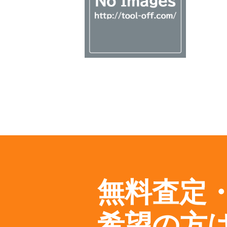
無料査定
希望の方