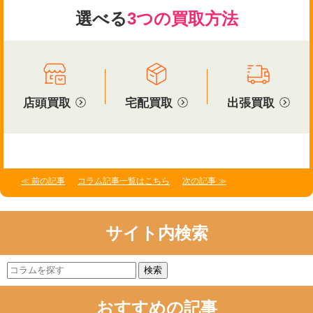
選べる
3つの買取方法
店頭買取
宅配買取
出張買取
≪ 前の記事
コラム記事一覧はこちら
次の記事 ≫
サイト内検索
検索
おすすめの記事