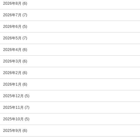
2026年8月
(6)
2026年7月
(7)
2026年6月
(5)
2026年5月
(7)
2026年4月
(6)
2026年3月
(6)
2026年2月
(6)
2026年1月
(6)
2025年12月
(5)
2025年11月
(7)
2025年10月
(5)
2025年9月
(6)