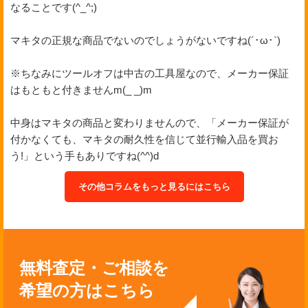
なることです(^_^;)
マキタの正規な商品でないのでしょうがないですね(´･ω･`)
※ちなみにツールオフは中古の工具屋なので、メーカー保証
はもともと付きませんm(_ _)m
中身はマキタの商品と変わりませんので、「メーカー保証が
付かなくても、マキタの耐久性を信じて並行輸入品を買お
う!」という手もありですね(^^)d
その他コラムをもっと見るにはこちら
無料査定・ご相談を
希望の方はこちら