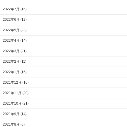
2022年7月
(16)
2022年6月
(12)
2022年5月
(23)
2022年4月
(14)
2022年3月
(21)
2022年2月
(11)
2022年1月
(16)
2021年12月
(16)
2021年11月
(20)
2021年10月
(21)
2021年9月
(14)
2021年8月
(6)