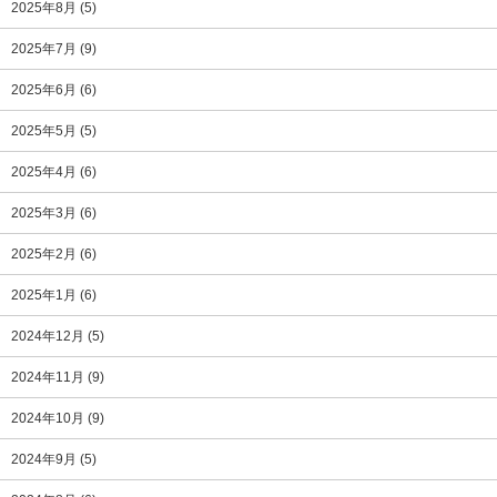
2025年8月
(5)
2025年7月
(9)
2025年6月
(6)
2025年5月
(5)
2025年4月
(6)
2025年3月
(6)
2025年2月
(6)
2025年1月
(6)
2024年12月
(5)
2024年11月
(9)
2024年10月
(9)
2024年9月
(5)