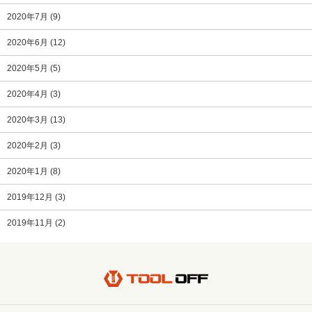
2020年7月
(9)
2020年6月
(12)
2020年5月
(5)
2020年4月
(3)
2020年3月
(13)
2020年2月
(3)
2020年1月
(8)
2019年12月
(3)
2019年11月
(2)