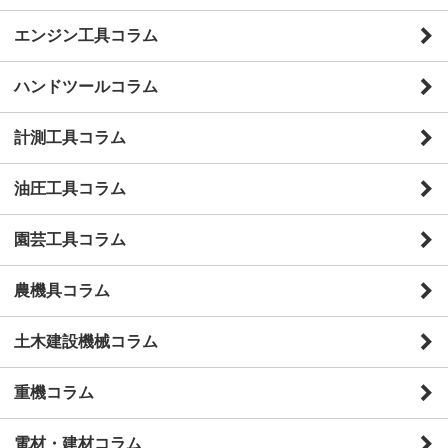
エンジン工具コラム
ハンドツールコラム
計測工具コラム
油圧工具コラム
園芸工具コラム
農機具コラム
土木建設機械コラム
重機コラム
電材・建材コラム