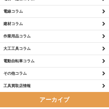
電線コラム
建材コラム
作業用品コラム
大工工具コラム
電動自転車コラム
その他コラム
工具買取店情報
アーカイブ