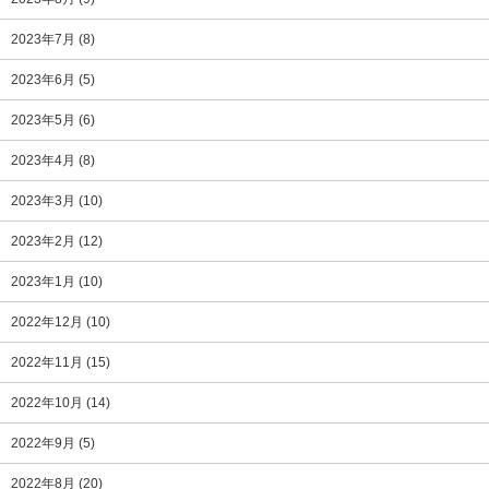
2023年7月
(8)
2023年6月
(5)
2023年5月
(6)
2023年4月
(8)
2023年3月
(10)
2023年2月
(12)
2023年1月
(10)
2022年12月
(10)
2022年11月
(15)
2022年10月
(14)
2022年9月
(5)
2022年8月
(20)