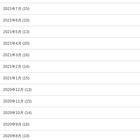
2021年7月
(15)
2021年6月
(10)
2021年5月
(13)
2021年4月
(20)
2021年3月
(16)
2021年2月
(14)
2021年1月
(15)
2020年12月
(13)
2020年11月
(15)
2020年10月
(14)
2020年9月
(16)
2020年8月
(10)