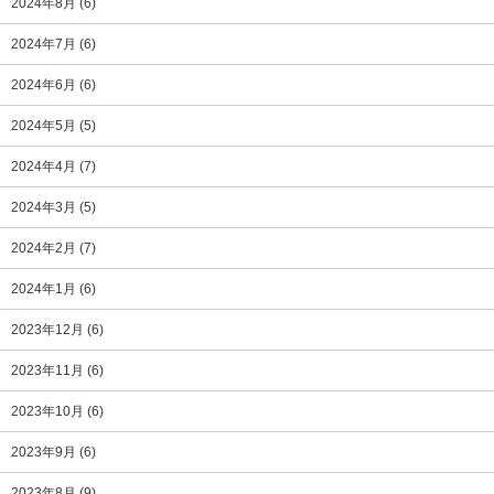
2024年8月
(6)
2024年7月
(6)
2024年6月
(6)
2024年5月
(5)
2024年4月
(7)
2024年3月
(5)
2024年2月
(7)
2024年1月
(6)
2023年12月
(6)
2023年11月
(6)
2023年10月
(6)
2023年9月
(6)
2023年8月
(9)