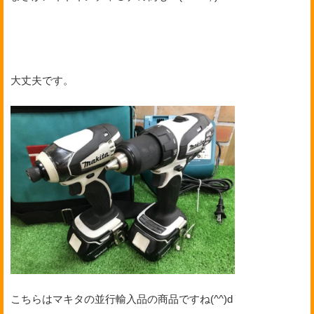
大丈夫です。
こちらはマキタの並行輸入品の商品ですね(^^)d