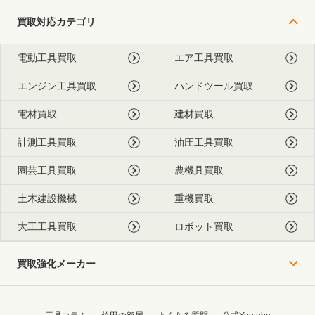
買取対応カテゴリ
電動工具買取
エア工具買取
エンジン工具買取
ハンドツール買取
電材買取
建材買取
計測工具買取
油圧工具買取
園芸工具買取
農機具買取
土木建設機械
重機買取
大工工具買取
ロボット買取
買取強化メーカー