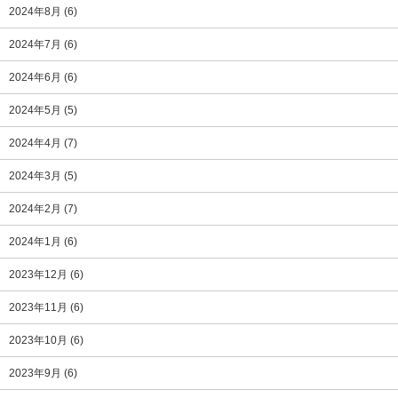
2024年8月
(6)
2024年7月
(6)
2024年6月
(6)
2024年5月
(5)
2024年4月
(7)
2024年3月
(5)
2024年2月
(7)
2024年1月
(6)
2023年12月
(6)
2023年11月
(6)
2023年10月
(6)
2023年9月
(6)