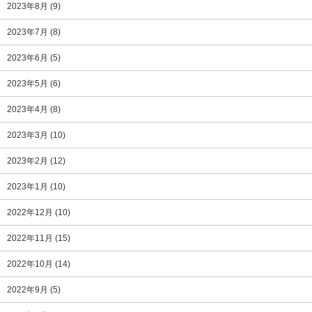
2023年8月
(9)
2023年7月
(8)
2023年6月
(5)
2023年5月
(6)
2023年4月
(8)
2023年3月
(10)
2023年2月
(12)
2023年1月
(10)
2022年12月
(10)
2022年11月
(15)
2022年10月
(14)
2022年9月
(5)