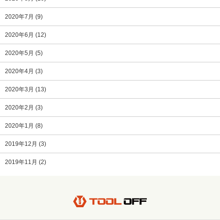
2020年7月
(9)
2020年6月
(12)
2020年5月
(5)
2020年4月
(3)
2020年3月
(13)
2020年2月
(3)
2020年1月
(8)
2019年12月
(3)
2019年11月
(2)