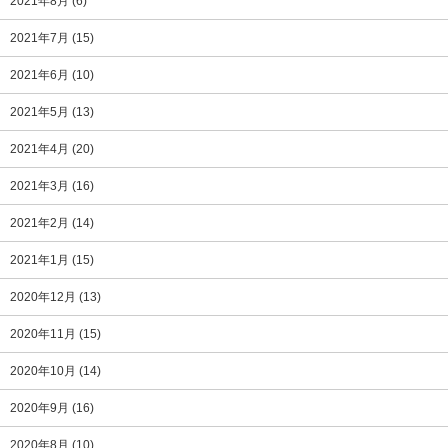
2021年8月
(6)
2021年7月
(15)
2021年6月
(10)
2021年5月
(13)
2021年4月
(20)
2021年3月
(16)
2021年2月
(14)
2021年1月
(15)
2020年12月
(13)
2020年11月
(15)
2020年10月
(14)
2020年9月
(16)
2020年8月
(10)