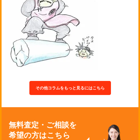
その他コラムをもっと見るにはこちら
無料査定・ご相談を
希望の方はこちら