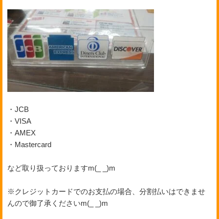
・JCB
・VISA
・AMEX
・Mastercard
など取り扱っておりますm(_ _)m
※クレジットカードでのお支払の場合、分割払いはできませ
んので御了承くださいm(_ _)m