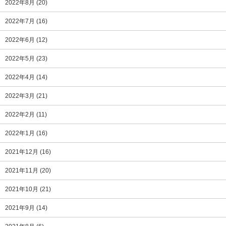
2022年8月
(20)
2022年7月
(16)
2022年6月
(12)
2022年5月
(23)
2022年4月
(14)
2022年3月
(21)
2022年2月
(11)
2022年1月
(16)
2021年12月
(16)
2021年11月
(20)
2021年10月
(21)
2021年9月
(14)