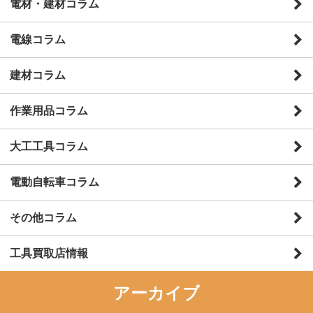
電材・建材コラム
電線コラム
建材コラム
作業用品コラム
大工工具コラム
電動自転車コラム
その他コラム
工具買取店情報
アーカイブ