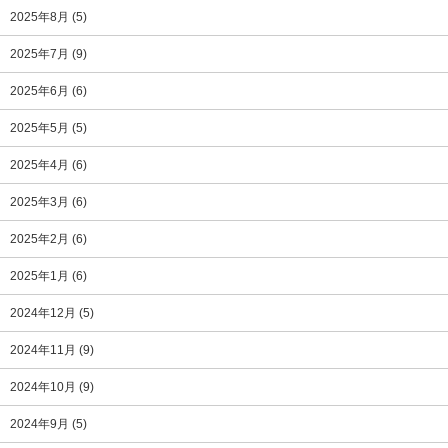
2025年8月
(5)
2025年7月
(9)
2025年6月
(6)
2025年5月
(5)
2025年4月
(6)
2025年3月
(6)
2025年2月
(6)
2025年1月
(6)
2024年12月
(5)
2024年11月
(9)
2024年10月
(9)
2024年9月
(5)