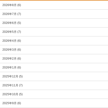
2026年8月
(6)
2026年7月
(7)
2026年6月
(5)
2026年5月
(7)
2026年4月
(6)
2026年3月
(6)
2026年2月
(6)
2026年1月
(6)
2025年12月
(5)
2025年11月
(7)
2025年10月
(5)
2025年9月
(6)