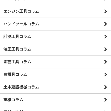
エンジン工具コラム
ハンドツールコラム
計測工具コラム
油圧工具コラム
園芸工具コラム
農機具コラム
土木建設機械コラム
重機コラム