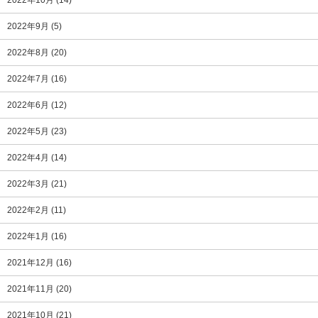
2022年10月
(14)
2022年9月
(5)
2022年8月
(20)
2022年7月
(16)
2022年6月
(12)
2022年5月
(23)
2022年4月
(14)
2022年3月
(21)
2022年2月
(11)
2022年1月
(16)
2021年12月
(16)
2021年11月
(20)
2021年10月
(21)