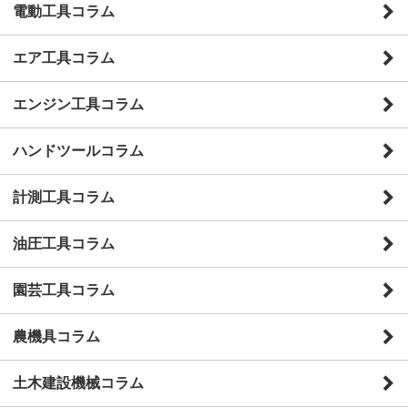
電動工具コラム
エア工具コラム
エンジン工具コラム
ハンドツールコラム
計測工具コラム
油圧工具コラム
園芸工具コラム
農機具コラム
土木建設機械コラム