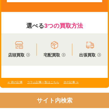
選べる
3つの買取方法
店頭買取
宅配買取
出張買取
≪ 前の記事
コラム記事一覧はこちら
次の記事 ≫
サイト内検索