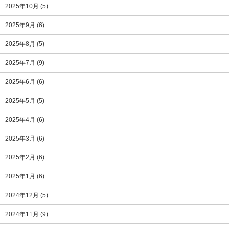
2025年10月
(5)
2025年9月
(6)
2025年8月
(5)
2025年7月
(9)
2025年6月
(6)
2025年5月
(5)
2025年4月
(6)
2025年3月
(6)
2025年2月
(6)
2025年1月
(6)
2024年12月
(5)
2024年11月
(9)