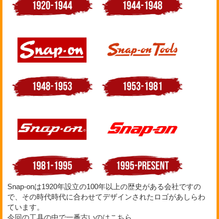
Snap-onは1920年設立の100年以上の歴史がある会社ですの
で、その時代時代に合わせてデザインされたロゴがあしらわ
ています。
今回の工具の中で一番古いのはこちら。