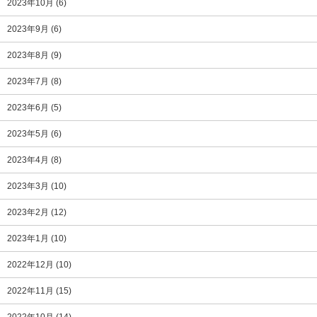
2023年10月
(6)
2023年9月
(6)
2023年8月
(9)
2023年7月
(8)
2023年6月
(5)
2023年5月
(6)
2023年4月
(8)
2023年3月
(10)
2023年2月
(12)
2023年1月
(10)
2022年12月
(10)
2022年11月
(15)