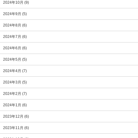
2024年10月
(9)
2024年9月
(5)
2024年8月
(6)
2024年7月
(6)
2024年6月
(6)
2024年5月
(5)
2024年4月
(7)
2024年3月
(5)
2024年2月
(7)
2024年1月
(6)
2023年12月
(6)
2023年11月
(6)