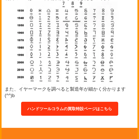
また、イヤーマークを調べると製造年が細かく分かります
(^^)b
ハンドツールコラムの買取特設ページはこちら