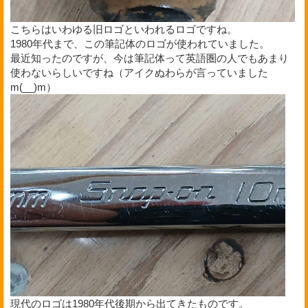
こちらはいわゆる旧ロゴといわれるロゴですね。
1980年代まで、この筆記体のロゴが使われていました。
最近知ったのですが、今は筆記体って英語圏の人でもあまり
使わないらしいですね（アイクぬわらが言っていました
m(__)m）
現代のロゴは1980年代後期から出てきたものです。