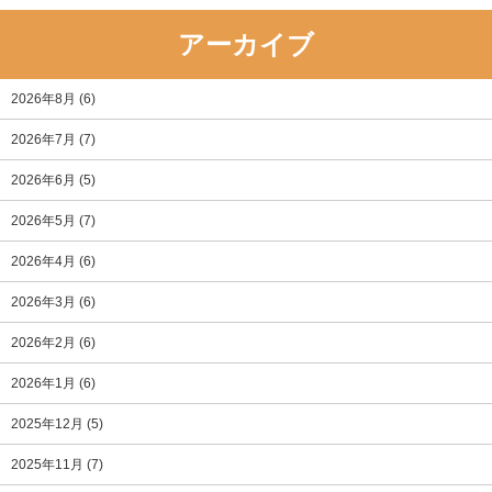
アーカイブ
2026年8月
(6)
2026年7月
(7)
2026年6月
(5)
2026年5月
(7)
2026年4月
(6)
2026年3月
(6)
2026年2月
(6)
2026年1月
(6)
2025年12月
(5)
2025年11月
(7)