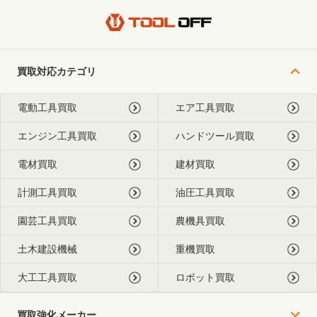
買取対応カテゴリ
電動工具買取
エア工具買取
エンジン工具買取
ハンドツール買取
電材買取
建材買取
計測工具買取
油圧工具買取
園芸工具買取
農機具買取
土木建設機械
重機買取
大工工具買取
ロボット買取
買取強化メーカー