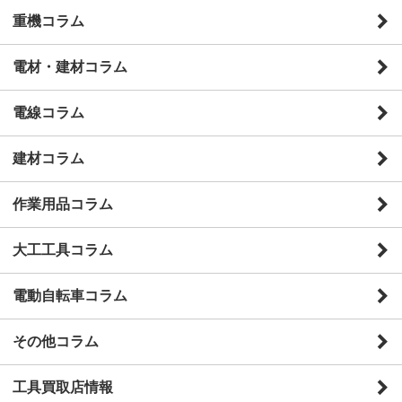
重機コラム
電材・建材コラム
電線コラム
建材コラム
作業用品コラム
大工工具コラム
電動自転車コラム
その他コラム
工具買取店情報