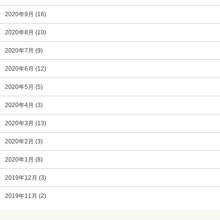
2020年9月
(16)
2020年8月
(10)
2020年7月
(9)
2020年6月
(12)
2020年5月
(5)
2020年4月
(3)
2020年3月
(13)
2020年2月
(3)
2020年1月
(8)
2019年12月
(3)
2019年11月
(2)