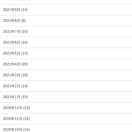
2021年9月
(14)
2021年8月
(6)
2021年7月
(15)
2021年6月
(10)
2021年5月
(13)
2021年4月
(20)
2021年3月
(16)
2021年2月
(14)
2021年1月
(15)
2020年12月
(13)
2020年11月
(15)
2020年10月
(14)