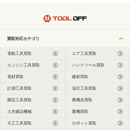
買取対応カテゴリ
電動工具買取
エア工具買取
エンジン工具買取
ハンドツール買取
電材買取
建材買取
計測工具買取
油圧工具買取
園芸工具買取
農機具買取
土木建設機械
重機買取
大工工具買取
ロボット買取