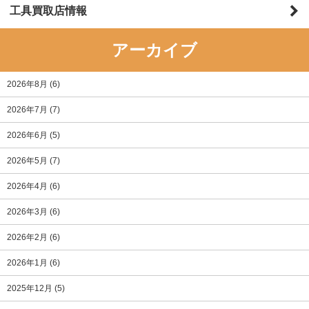
工具買取店情報
アーカイブ
2026年8月
(6)
2026年7月
(7)
2026年6月
(5)
2026年5月
(7)
2026年4月
(6)
2026年3月
(6)
2026年2月
(6)
2026年1月
(6)
2025年12月
(5)