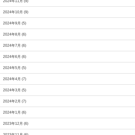
2024年11月
(9)
2024年10月
(9)
2024年9月
(5)
2024年8月
(6)
2024年7月
(6)
2024年6月
(6)
2024年5月
(5)
2024年4月
(7)
2024年3月
(5)
2024年2月
(7)
2024年1月
(6)
2023年12月
(6)
2023年11月
(6)