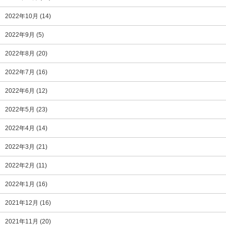
2022年10月
(14)
2022年9月
(5)
2022年8月
(20)
2022年7月
(16)
2022年6月
(12)
2022年5月
(23)
2022年4月
(14)
2022年3月
(21)
2022年2月
(11)
2022年1月
(16)
2021年12月
(16)
2021年11月
(20)