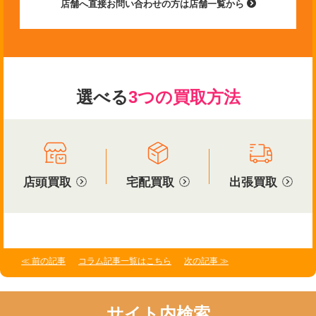
店舗へ直接お問い合わせの方は店舗一覧から
選べる
3つの買取方法
店頭買取
宅配買取
出張買取
≪ 前の記事
コラム記事一覧はこちら
次の記事 ≫
サイト内検索