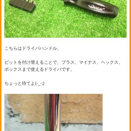
こちらはドライバハンドル。
ビットを付け替えることで、プラス、マイナス、ヘックス、
ボックスまで使えるドライバです。
ちょっと待てよ(-_-;)