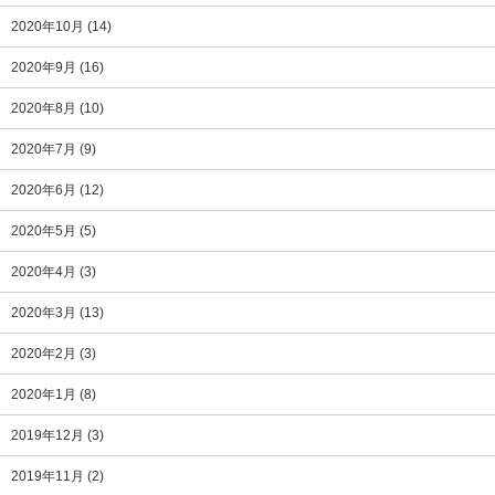
2020年10月
(14)
2020年9月
(16)
2020年8月
(10)
2020年7月
(9)
2020年6月
(12)
2020年5月
(5)
2020年4月
(3)
2020年3月
(13)
2020年2月
(3)
2020年1月
(8)
2019年12月
(3)
2019年11月
(2)