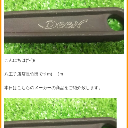
こんにちは(^-^)/
八王子店店長竹田ですm(_ _)m
本日はこちらのメーカーの商品をご紹介致します。