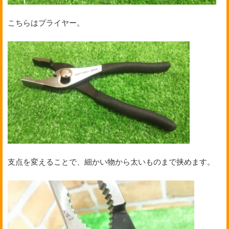
こちらはプライヤー。
支点を変えることで、細かい物から太いものまで挟めます。