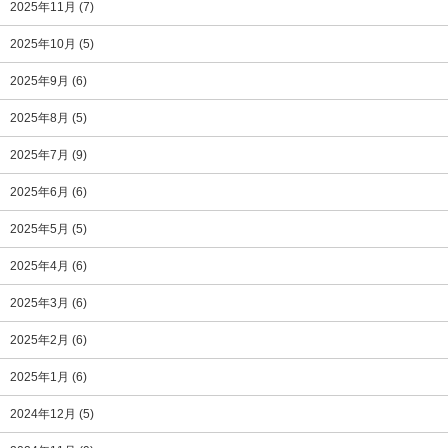
2025年11月
(7)
2025年10月
(5)
2025年9月
(6)
2025年8月
(5)
2025年7月
(9)
2025年6月
(6)
2025年5月
(5)
2025年4月
(6)
2025年3月
(6)
2025年2月
(6)
2025年1月
(6)
2024年12月
(5)