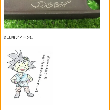
DEEN(ディーン)。