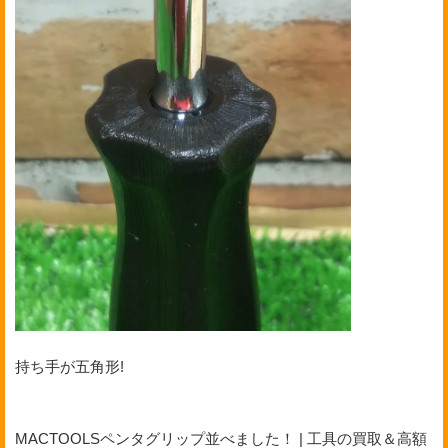
持ち手が五角形!
MACTOOLSペンタグリップ並べました！ | 工具の買取＆高額