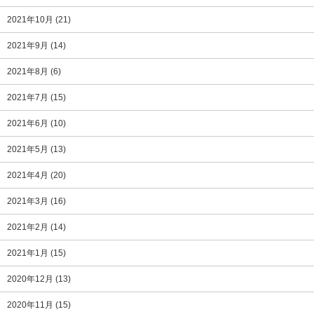
2021年10月
(21)
2021年9月
(14)
2021年8月
(6)
2021年7月
(15)
2021年6月
(10)
2021年5月
(13)
2021年4月
(20)
2021年3月
(16)
2021年2月
(14)
2021年1月
(15)
2020年12月
(13)
2020年11月
(15)