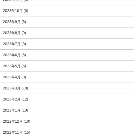
2023年10月
(6)
2023年9月
(6)
2023年8月
(9)
2023年7月
(8)
2023年6月
(5)
2023年5月
(6)
2023年4月
(8)
2023年3月
(10)
2023年2月
(12)
2023年1月
(10)
2022年12月
(10)
2022年11月
(15)