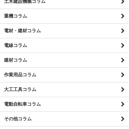
土木建設機械コラム
重機コラム
電材・建材コラム
電線コラム
建材コラム
作業用品コラム
大工工具コラム
電動自転車コラム
その他コラム