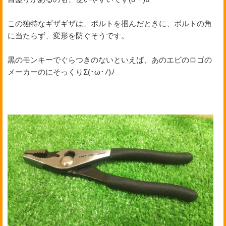
この独特なギザギザは、ボルトを掴んだときに、ボルトの角
に当たらず、変形を防ぐそうです。
黒のモンキーでぐらつきのないといえば、あのエビのロゴの
メーカーのにそっくりΣ(･ω･ﾉ)ﾉ