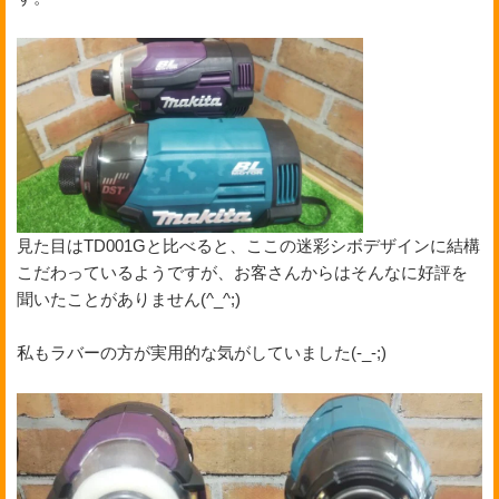
見た目はTD001Gと比べると、ここの迷彩シボデザインに結構
こだわっているようですが、お客さんからはそんなに好評を
聞いたことがありません(^_^;)
私もラバーの方が実用的な気がしていました(-_-;)