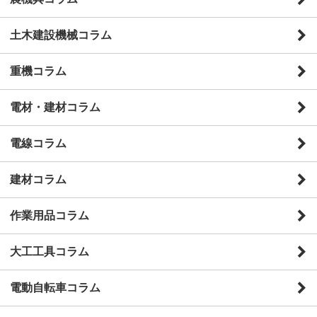
土木建設機械コラム
重機コラム
電材・建材コラム
電線コラム
建材コラム
作業用品コラム
大工工具コラム
電動自転車コラム