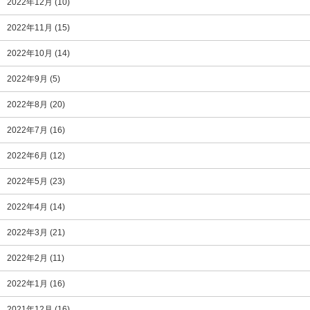
2022年12月
(10)
2022年11月
(15)
2022年10月
(14)
2022年9月
(5)
2022年8月
(20)
2022年7月
(16)
2022年6月
(12)
2022年5月
(23)
2022年4月
(14)
2022年3月
(21)
2022年2月
(11)
2022年1月
(16)
2021年12月
(16)