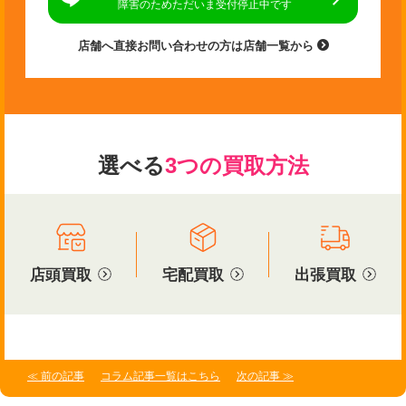
障害のためただいま受付停止中です
店舗へ直接お問い合わせの方は店舗一覧から
選べる
3つの買取方法
店頭買取
宅配買取
出張買取
≪ 前の記事
コラム記事一覧はこちら
次の記事 ≫