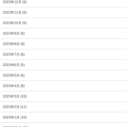
2023年12月
(6)
2023年11月
(6)
2023年10月
(6)
2023年9月
(6)
2023年8月
(9)
2023年7月
(8)
2023年6月
(5)
2023年5月
(6)
2023年4月
(8)
2023年3月
(10)
2023年2月
(12)
2023年1月
(10)