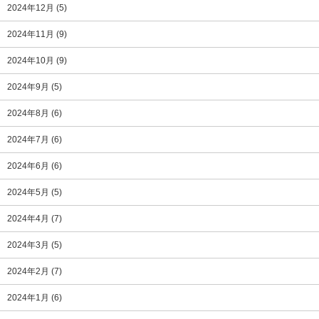
2024年12月
(5)
2024年11月
(9)
2024年10月
(9)
2024年9月
(5)
2024年8月
(6)
2024年7月
(6)
2024年6月
(6)
2024年5月
(5)
2024年4月
(7)
2024年3月
(5)
2024年2月
(7)
2024年1月
(6)