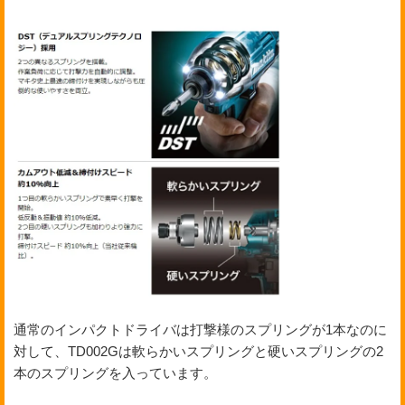
通常のインパクトドライバは打撃様のスプリングが1本なのに
対して、TD002Gは軟らかいスプリングと硬いスプリングの2
本のスプリングを入っています。