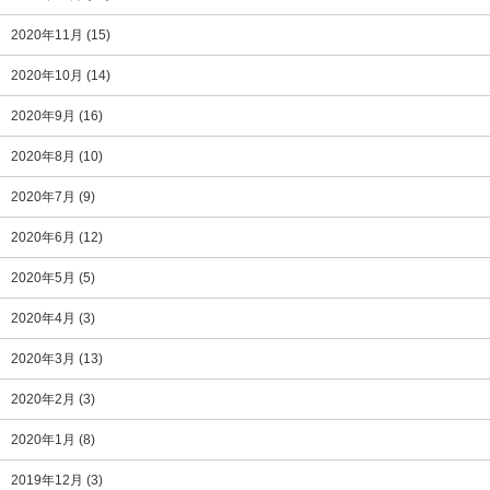
2020年11月
(15)
2020年10月
(14)
2020年9月
(16)
2020年8月
(10)
2020年7月
(9)
2020年6月
(12)
2020年5月
(5)
2020年4月
(3)
2020年3月
(13)
2020年2月
(3)
2020年1月
(8)
2019年12月
(3)