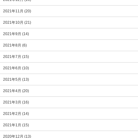
2021年11月
(20)
2021年10月
(21)
2021年9月
(14)
2021年8月
(6)
2021年7月
(15)
2021年6月
(10)
2021年5月
(13)
2021年4月
(20)
2021年3月
(16)
2021年2月
(14)
2021年1月
(15)
2020年12月
(13)