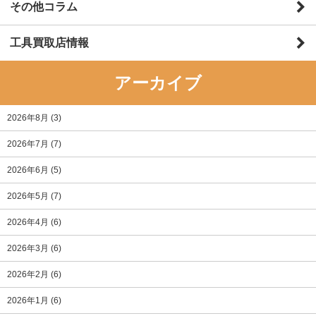
その他コラム
工具買取店情報
アーカイブ
2026年8月
(3)
2026年7月
(7)
2026年6月
(5)
2026年5月
(7)
2026年4月
(6)
2026年3月
(6)
2026年2月
(6)
2026年1月
(6)