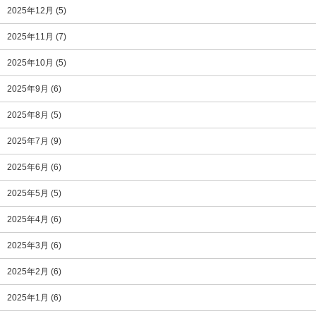
2025年12月
(5)
2025年11月
(7)
2025年10月
(5)
2025年9月
(6)
2025年8月
(5)
2025年7月
(9)
2025年6月
(6)
2025年5月
(5)
2025年4月
(6)
2025年3月
(6)
2025年2月
(6)
2025年1月
(6)