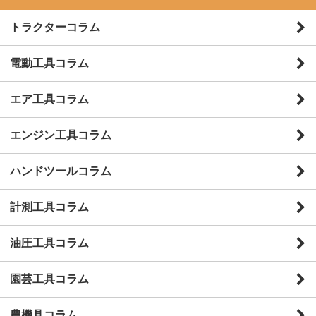
トラクターコラム
電動工具コラム
エア工具コラム
エンジン工具コラム
ハンドツールコラム
計測工具コラム
油圧工具コラム
園芸工具コラム
農機具コラム