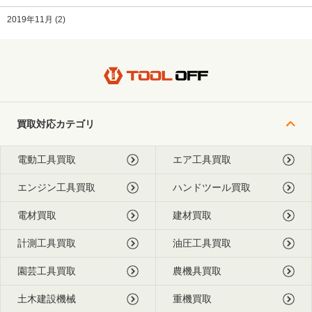
2019年11月
(2)
買取対応カテゴリ
電動工具買取
エア工具買取
エンジン工具買取
ハンドツール買取
電材買取
建材買取
計測工具買取
油圧工具買取
園芸工具買取
農機具買取
土木建設機械
重機買取