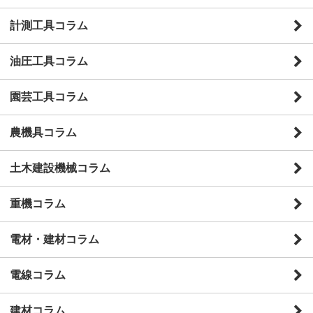
計測工具コラム
油圧工具コラム
園芸工具コラム
農機具コラム
土木建設機械コラム
重機コラム
電材・建材コラム
電線コラム
建材コラム