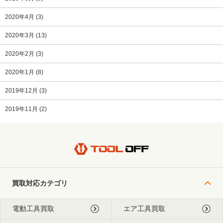
2020年4月
(3)
2020年3月
(13)
2020年2月
(3)
2020年1月
(8)
2019年12月
(3)
2019年11月
(2)
買取対応カテゴリ
電動工具買取
エア工具買取