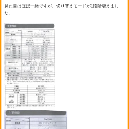
見た目はほぼ一緒ですが、切り替えモードが1段階増えまし
た。