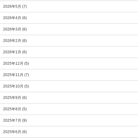
2026年5月
(7)
2026年4月
(6)
2026年3月
(6)
2026年2月
(6)
2026年1月
(6)
2025年12月
(5)
2025年11月
(7)
2025年10月
(5)
2025年9月
(6)
2025年8月
(5)
2025年7月
(9)
2025年6月
(6)