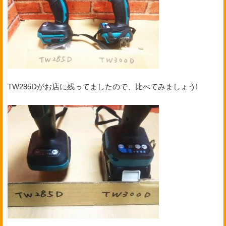
TW285Dがお店に残ってましたので、比べてみましょう!