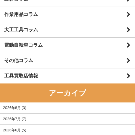
作業用品コラム
大工工具コラム
電動自転車コラム
その他コラム
工具買取店情報
アーカイブ
2026年8月
(3)
2026年7月
(7)
2026年6月
(5)