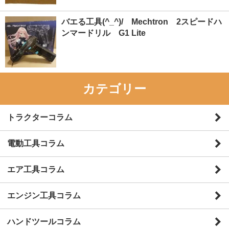
バエる工具(^_^)/ Mechtron 2スピードハ
ンマードリル G1 Lite
カテゴリー
トラクターコラム
電動工具コラム
エア工具コラム
エンジン工具コラム
ハンドツールコラム