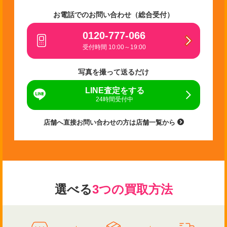
お電話でのお問い合わせ（総合受付）
0120-777-066
受付時間 10:00～19:00
写真を撮って送るだけ
LINE査定をする
24時間受付中
店舗へ直接お問い合わせの方は店舗一覧から
選べる
3つの買取方法