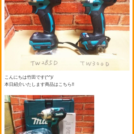
こんにちは竹田です(^^)/
本日紹介いたします商品はこちら!!