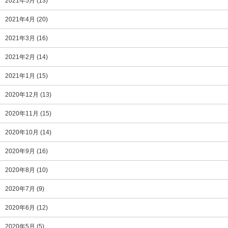
2021年5月
(13)
2021年4月
(20)
2021年3月
(16)
2021年2月
(14)
2021年1月
(15)
2020年12月
(13)
2020年11月
(15)
2020年10月
(14)
2020年9月
(16)
2020年8月
(10)
2020年7月
(9)
2020年6月
(12)
2020年5月
(5)