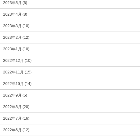
2023年5月
(6)
2023年4月
(8)
2023年3月
(10)
2023年2月
(12)
2023年1月
(10)
2022年12月
(10)
2022年11月
(15)
2022年10月
(14)
2022年9月
(5)
2022年8月
(20)
2022年7月
(16)
2022年6月
(12)