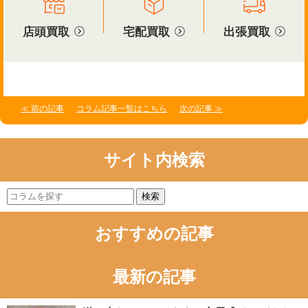
店頭買取
宅配買取
出張買取
≪ 前の記事
コラム記事一覧はこちら
次の記事 ≫
サイト内検索
検索
おすすめの記事
最新の記事