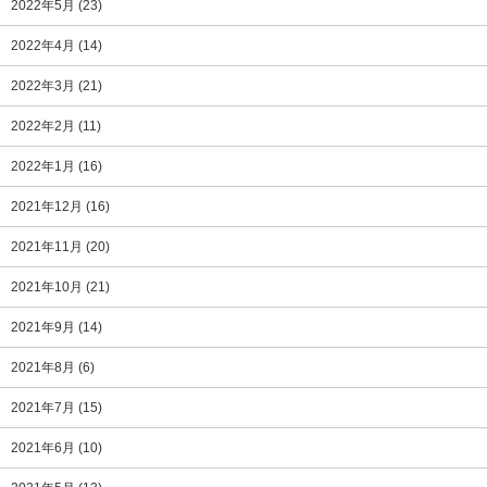
2022年5月
(23)
2022年4月
(14)
2022年3月
(21)
2022年2月
(11)
2022年1月
(16)
2021年12月
(16)
2021年11月
(20)
2021年10月
(21)
2021年9月
(14)
2021年8月
(6)
2021年7月
(15)
2021年6月
(10)