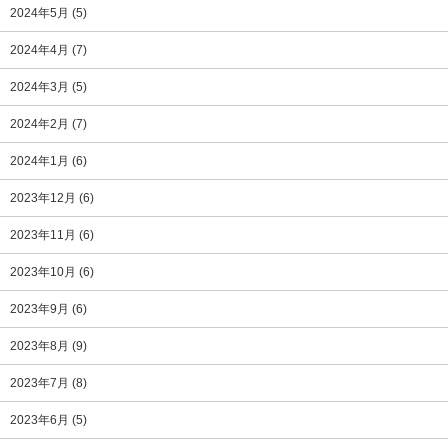
2024年5月
(5)
2024年4月
(7)
2024年3月
(5)
2024年2月
(7)
2024年1月
(6)
2023年12月
(6)
2023年11月
(6)
2023年10月
(6)
2023年9月
(6)
2023年8月
(9)
2023年7月
(8)
2023年6月
(5)