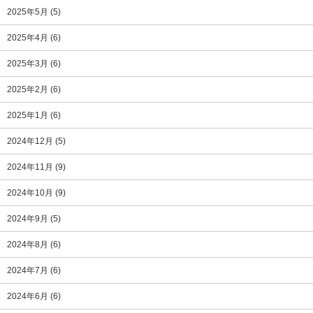
2025年5月
(5)
2025年4月
(6)
2025年3月
(6)
2025年2月
(6)
2025年1月
(6)
2024年12月
(5)
2024年11月
(9)
2024年10月
(9)
2024年9月
(5)
2024年8月
(6)
2024年7月
(6)
2024年6月
(6)