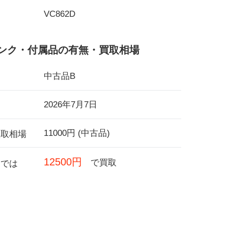
VC862D
ンク・付属品の有無・買取相場
中古品B
2026年7月7日
11000円 (中古品)
買取相場
12500円
で買取
フでは