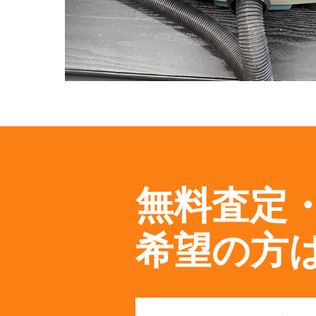
無料査定
希望の方