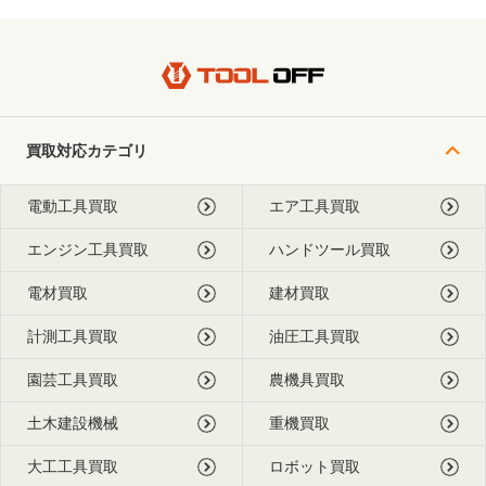
買取対応カテゴリ
電動工具買取
エア工具買取
エンジン工具買取
ハンドツール買取
電材買取
建材買取
計測工具買取
油圧工具買取
園芸工具買取
農機具買取
土木建設機械
重機買取
大工工具買取
ロボット買取