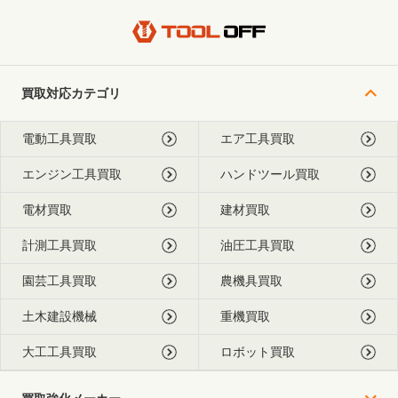
買取対応カテゴリ
電動工具買取
エア工具買取
エンジン工具買取
ハンドツール買取
電材買取
建材買取
計測工具買取
油圧工具買取
園芸工具買取
農機具買取
土木建設機械
重機買取
大工工具買取
ロボット買取