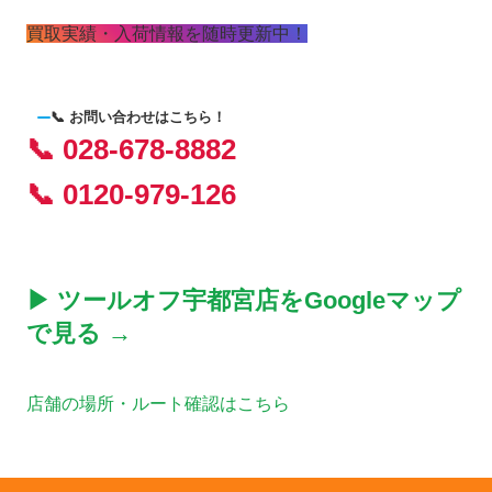
買取実績・入荷情報を随時更新中！
📞 お問い合わせはこちら！
📞 028-678-8882
📞 0120-979-126
▶ ツールオフ宇都宮店をGoogleマップ
で見る →
店舗の場所・ルート確認はこちら