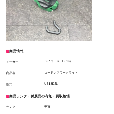
商品情報
ハイコーキ(HiKoki)
メーカー
コードレスワークライト
商品名
UB18DJL
型式
商品ランク・付属品の有無・買取相場
中古
ランク