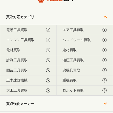
買取対応カテゴリ
電動工具買取
エア工具買取
エンジン工具買取
ハンドツール買取
電材買取
建材買取
計測工具買取
油圧工具買取
園芸工具買取
農機具買取
土木建設機械
重機買取
大工工具買取
ロボット買取
買取強化メーカー