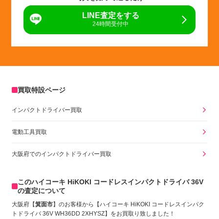
LINE査定をする
24時間受付中
買取特設ページ
インパクトドライバー買取
電動工具買取
大阪府でのインパクトドライバー買取
このハイコーキ HiKOKI コードレスインパクトドライバ 36V
の査定について
大阪府【
箕面市
】のお客様から【ハイコーキ HiKOKI コードレスインパク
トドライバ 36V WH36DD 2XHYSZ
】をお買取り致しました！