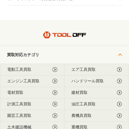
買取対応カテゴリ
電動工具買取
エア工具買取
エンジン工具買取
ハンドツール買取
電材買取
建材買取
計測工具買取
油圧工具買取
園芸工具買取
農機具買取
土木建設機械
重機買取