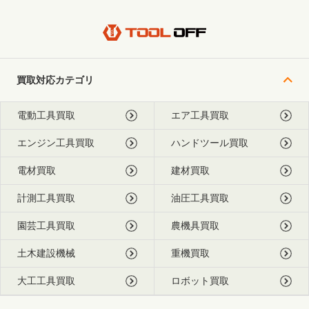
買取対応カテゴリ
電動工具買取
エア工具買取
エンジン工具買取
ハンドツール買取
電材買取
建材買取
計測工具買取
油圧工具買取
園芸工具買取
農機具買取
土木建設機械
重機買取
大工工具買取
ロボット買取