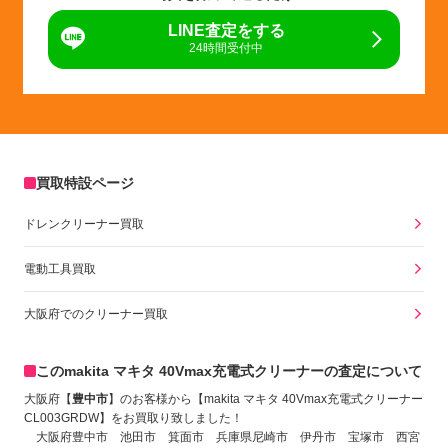
LINE査定をする
24時間受付中
買取特設ページ
ドレンクリーナー買取
電動工具買取
大阪府でのクリーナー買取
このmakita マキタ 40Vmax充電式クリーナーの査定について
大阪府【
豊中市
】のお客様から【makita マキタ 40Vmax充電式クリーナー
CL003GRDW
】をお買取り致しました！
大阪府豊中市 池田市 箕面市 兵庫県尼崎市 伊丹市 宝塚市 西宮