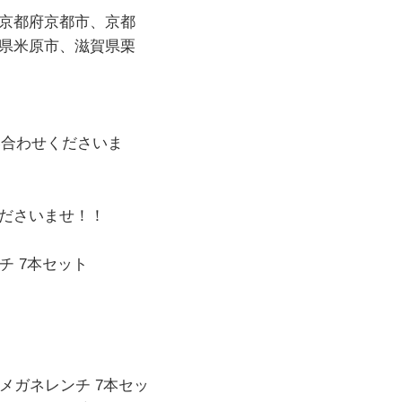
京都府京都市、京都
県米原市、滋賀県栗
い合わせくださいま
ださいませ！！
チ 7本セット
メガネレンチ 7本セッ