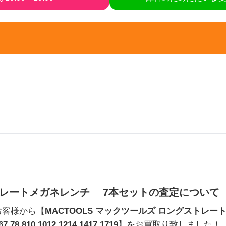
トレートメガネレンチ 7本セットの査定について
お客様から【
MACTOOLS マックツールズ ロングストレー
78 810 1012 1214 1417 1719
】をお買取り致しました！