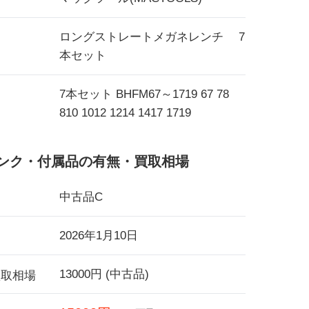
ロングストレートメガネレンチ 7
本セット
7本セット BHFM67～1719 67 78
810 1012 1214 1417 1719
ンク・付属品の有無・買取相場
中古品C
2026年1月10日
13000円 (中古品)
買取相場