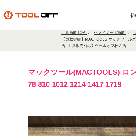
初
工具買取TOP
ハンドツール買取
【買取実績】MACTOOLS マックツールズ ロン
店] 工具販売･買取 ツールオフ枚方店
マックツール(MACTOOLS) ロ
78 810 1012 1214 1417 1719