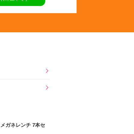
トメガネレンチ 7本セ