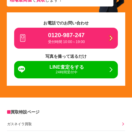
お電話でのお問い合わせ
0120-987-247
受付時間 10:00～19:00
写真を撮って送るだけ
LINE査定をする
24時間受付中
買取特設ページ
ガスネイラ買取