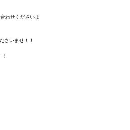
い合わせくださいま
ださいませ！！
す！