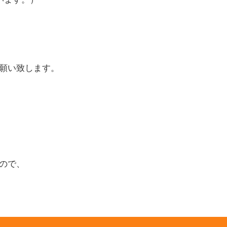
願い致します。
ので、