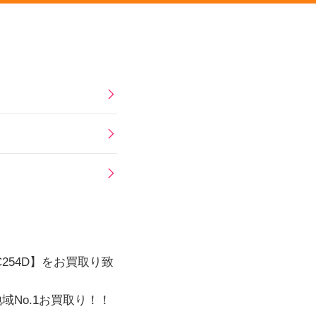
254D
】をお買取り致
No.1お買取り！！