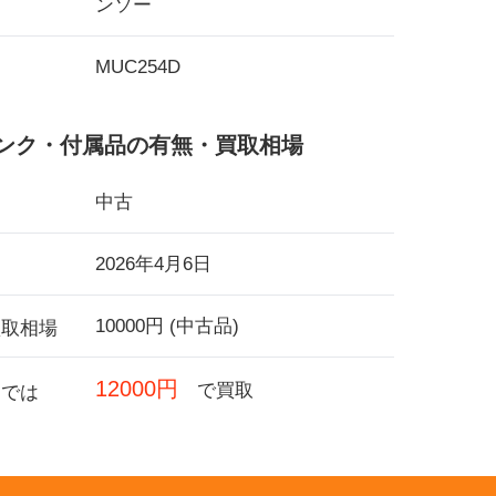
ンソー
MUC254D
ンク・付属品の有無・買取相場
中古
2026年4月6日
10000円 (中古品)
買取相場
12000円
で買取
フでは