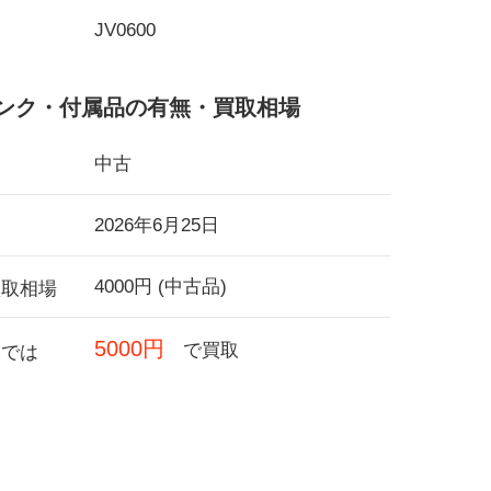
JV0600
ンク・付属品の有無・買取相場
中古
2026年6月25日
4000円 (中古品)
買取相場
5000円
で買取
フでは