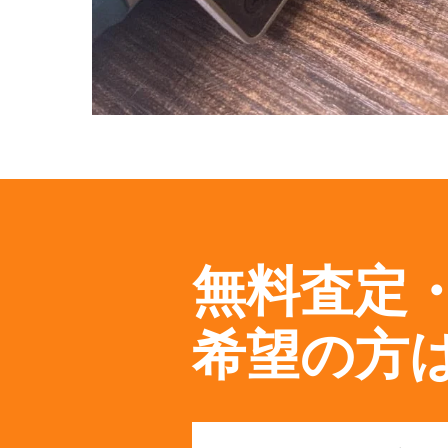
無料査定
希望の方