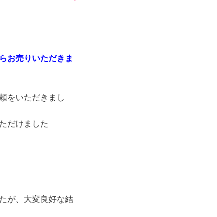
からお売りいただきま
頼をいただきまし
ただけました
たが、大変良好な結