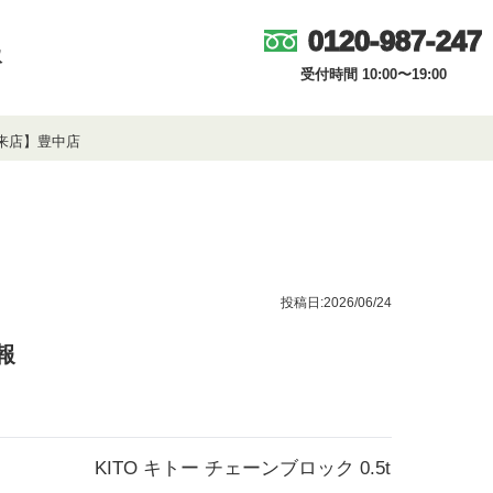
0120-987-247
取
受付時間 10:00〜19:00
ご来店】豊中店
投稿日:2026/06/24
報
KITO キトー チェーンブロック 0.5t