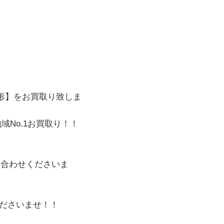
形
】をお買取り致しま
No.1お買取り！！
い合わせくださいま
ださいませ！！