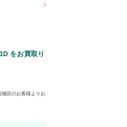
1D をお買取り
岩槻区のお客様よりお