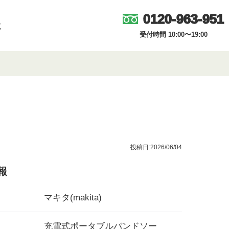
0120-963-951
取
受付時間 10:00〜19:00
投稿日:2026/06/04
報
マキタ(makita)
充電式ポータブルバンドソー