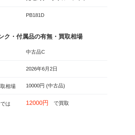
PB181D
ンク・付属品の有無・買取相場
中古品C
2026年6月2日
10000円 (中古品)
買取相場
12000円
で買取
フでは