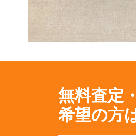
無料査定
希望の方