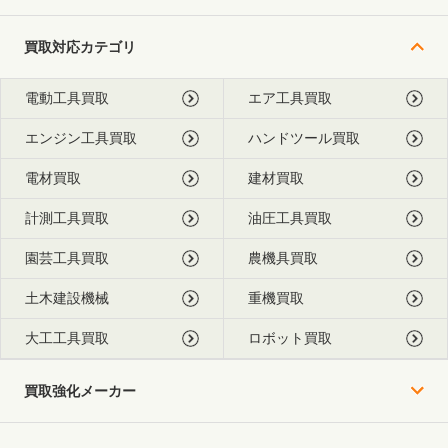
買取対応カテゴリ
電動工具買取
エア工具買取
エンジン工具買取
ハンドツール買取
電材買取
建材買取
計測工具買取
油圧工具買取
園芸工具買取
農機具買取
土木建設機械
重機買取
大工工具買取
ロボット買取
買取強化メーカー