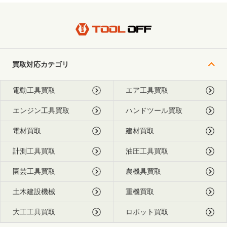
買取対応カテゴリ
電動工具買取
エア工具買取
エンジン工具買取
ハンドツール買取
電材買取
建材買取
計測工具買取
油圧工具買取
園芸工具買取
農機具買取
土木建設機械
重機買取
大工工具買取
ロボット買取