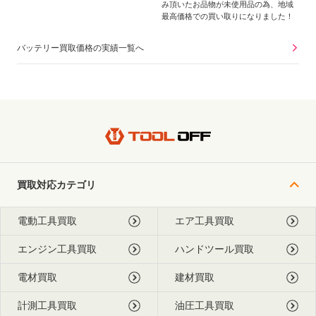
み頂いたお品物が未使用品の為、地域
最高価格での買い取りになりました！
バッテリー買取価格の実績一覧へ
買取対応カテゴリ
電動工具買取
エア工具買取
エンジン工具買取
ハンドツール買取
電材買取
建材買取
計測工具買取
油圧工具買取