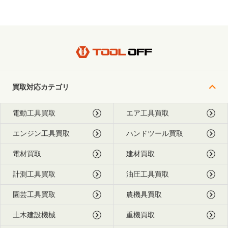
買取対応カテゴリ
電動工具買取
エア工具買取
エンジン工具買取
ハンドツール買取
電材買取
建材買取
計測工具買取
油圧工具買取
園芸工具買取
農機具買取
土木建設機械
重機買取