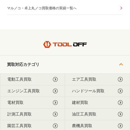
マルノコ・卓上丸ノコ買取価格の実績一覧へ
買取対応カテゴリ
電動工具買取
エア工具買取
エンジン工具買取
ハンドツール買取
電材買取
建材買取
計測工具買取
油圧工具買取
園芸工具買取
農機具買取