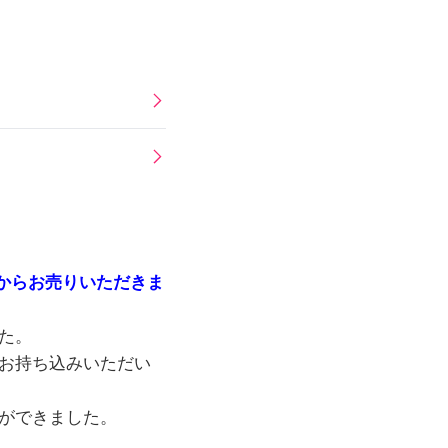
様からお売りいただきま
た。
お持ち込みいただい
ができました。