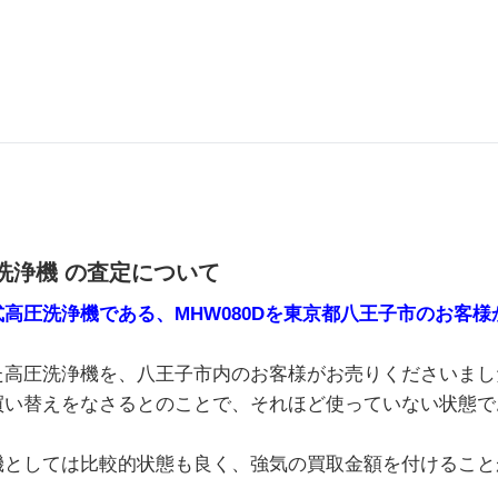
洗浄機 の査定について
高圧洗浄機である、MHW080Dを東京都八王子市のお客
た高圧洗浄機を、八王子市内のお客様がお売りくださいまし
買い替えをなさるとのことで、それほど使っていない状態で
機としては比較的状態も良く、強気の買取金額を付けること