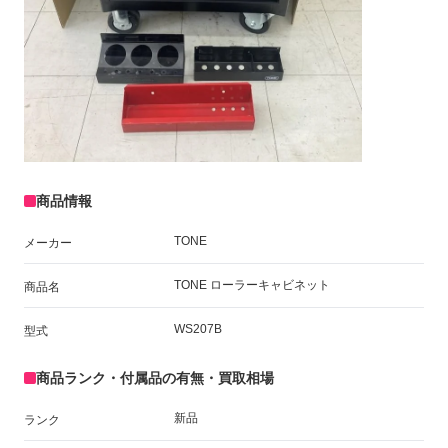
商品情報
TONE
メーカー
TONE ローラーキャビネット
商品名
WS207B
型式
商品ランク・付属品の有無・買取相場
新品
ランク