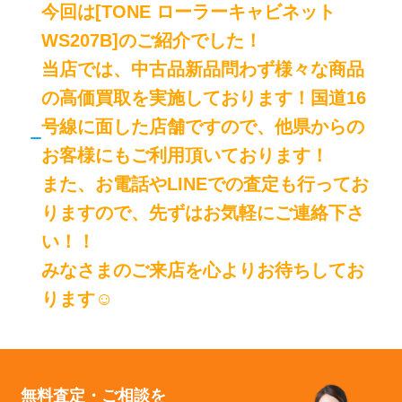
今回は[TONE ローラーキャビネット
WS207B]のご紹介でした！
当店では、中古品新品問わず様々な商品
の高価買取を実施しております！国道16
号線に面した店舗ですので、他県からの
お客様にもご利用頂いております！
また、お電話やLINEでの査定も行ってお
りますので、先ずはお気軽にご連絡下さ
い！！
みなさまのご来店を心よりお待ちしてお
ります☺
無料査定・ご相談を