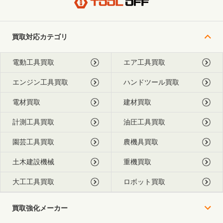
買取対応カテゴリ
電動工具買取
エア工具買取
エンジン工具買取
ハンドツール買取
電材買取
建材買取
計測工具買取
油圧工具買取
園芸工具買取
農機具買取
土木建設機械
重機買取
大工工具買取
ロボット買取
買取強化メーカー