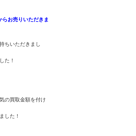
様からお売りいただきま
持ちいただきまし
した！
気の買取金額を付け
ました！