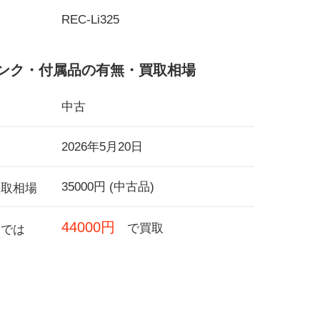
REC-Li325
ンク・付属品の有無・買取相場
中古
2026年5月20日
35000円 (中古品)
買取相場
44000円
で買取
フでは