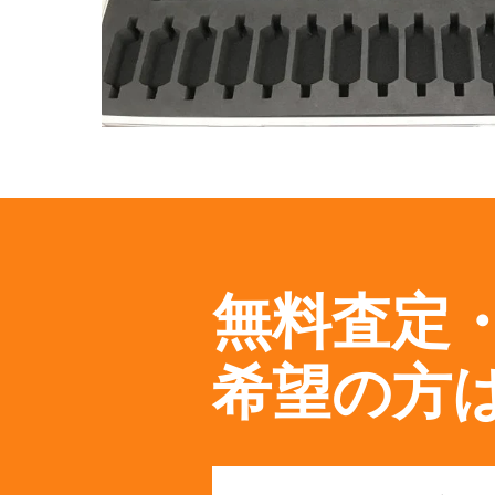
無料査定
希望の方