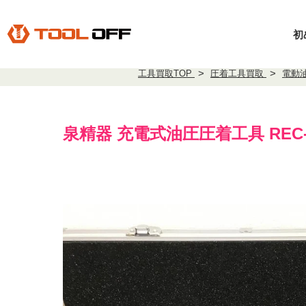
初
工具買取TOP
圧着工具買取
電動
泉精器 充電式油圧圧着工具 REC-L