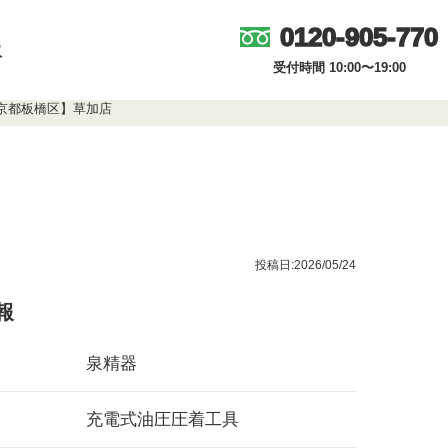
0120-905-770
取
受付時間 10:00〜19:00
【東京都板橋区】草加店
投稿日:2026/05/24
報
泉精器
充電式油圧圧着工具