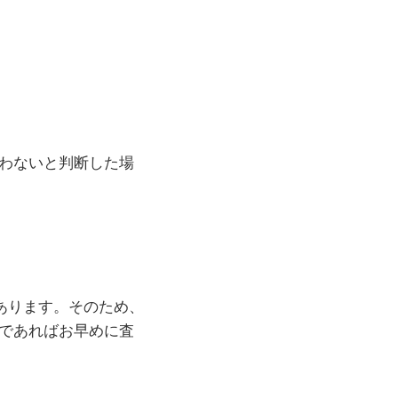
わないと判断した場
にあります。そのため、
であればお早めに査