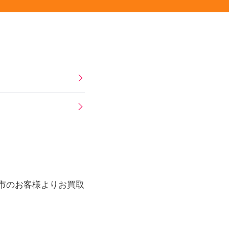
入間市のお客様よりお買取