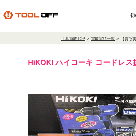
初
工具買取TOP
買取実績一覧
【買取実
HiKOKI ハイコーキ コードレス