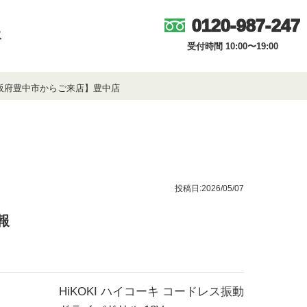
0120-987-247
取
受付時間 10:00〜19:00
【大阪府豊中市からご来店】豊中店
投稿日:2026/05/07
報
HiKOKI ハイコーキ コードレス振動