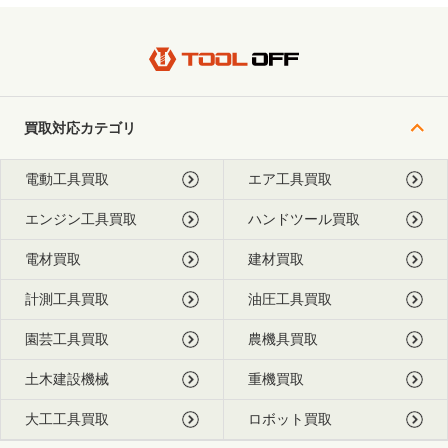
買取対応カテゴリ
電動工具買取
エア工具買取
エンジン工具買取
ハンドツール買取
電材買取
建材買取
計測工具買取
油圧工具買取
園芸工具買取
農機具買取
土木建設機械
重機買取
大工工具買取
ロボット買取