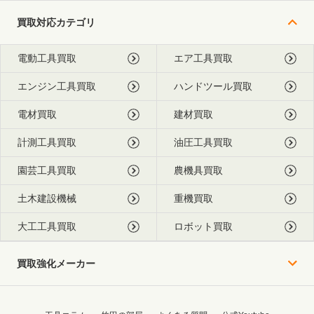
買取対応カテゴリ
電動工具買取
エア工具買取
エンジン工具買取
ハンドツール買取
電材買取
建材買取
計測工具買取
油圧工具買取
園芸工具買取
農機具買取
土木建設機械
重機買取
大工工具買取
ロボット買取
買取強化メーカー