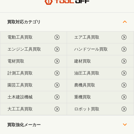
買取対応カテゴリ
電動工具買取
エア工具買取
エンジン工具買取
ハンドツール買取
電材買取
建材買取
計測工具買取
油圧工具買取
園芸工具買取
農機具買取
土木建設機械
重機買取
大工工具買取
ロボット買取
買取強化メーカー