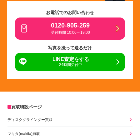
お電話でのお問い合わせ
0120-905-259
受付時間 10:00～19:00
写真を撮って送るだけ
LINE査定をする
24時間受付中
買取特設ページ
ディスクグラインダー買取
マキタ(makita)買取