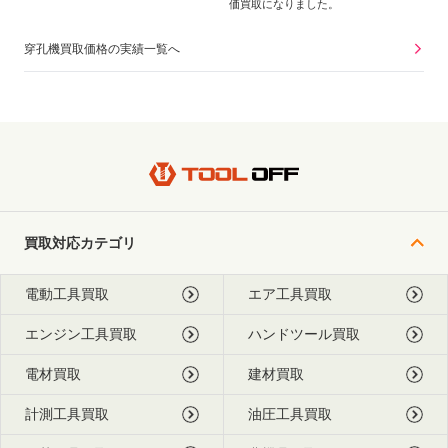
価買取になりました。
穿孔機買取価格の実績一覧へ
買取対応カテゴリ
電動工具買取
エア工具買取
エンジン工具買取
ハンドツール買取
電材買取
建材買取
計測工具買取
油圧工具買取