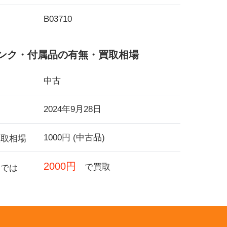
B03710
ンク・付属品の有無・買取相場
中古
2024年9月28日
1000円 (中古品)
買取相場
2000円
で買取
フでは