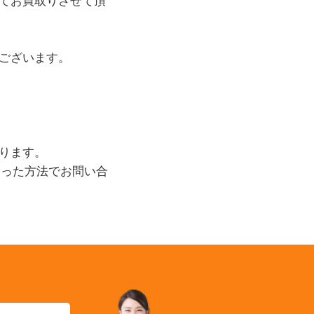
てお買取りさせて頂
ございます。
ります。
あった方法でお問い合