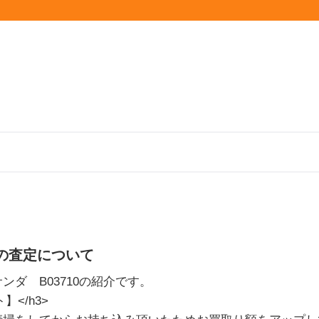
の査定について
ンダ B03710の紹介です。
】</h3>