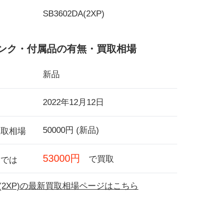
SB3602DA(2XP)
ンク・付属品の有無・買取相場
新品
2022年12月12日
50000円 (新品)
買取相場
53000円
で買取
フでは
DA(2XP)の最新買取相場ページはこちら