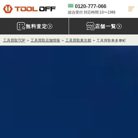
0120-777-066
総合受付 対応時間:10〜19時
無料査定
店舗一覧
工具買取TOP
工具買取店舗情報
工具買取東京都
工具買取奥多摩町