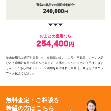
通常の単品での買取金額合計
240,000
円
おまとめ査定なら
254,400
円
※未使用品は適応対象外です ※損傷の多い中古品・不動品・ジャンク品
なども適用対象外の場合があります ※他キャンペーンとの併用はできま
せん ※こちらのキャンペーン適用を希望される場合は、査定前にスタッ
フへお伝えください。
無料査定・ご相談を
希望の方はこちら