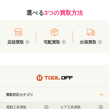
選べる
3つの買取方法
店頭買取
宅配買取
出張買取
買取対応カテゴリ
電動工具買取
エア工具買取