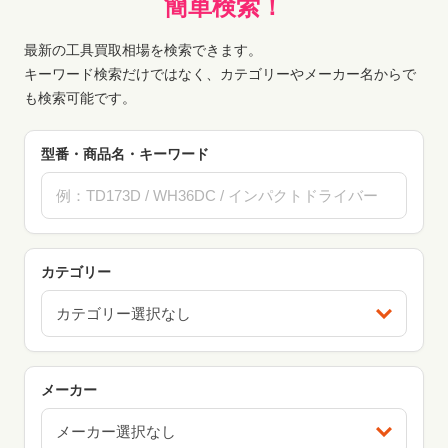
簡単検索！
最新の工具買取相場を検索できます。
キーワード検索だけではなく、カテゴリーやメーカー名からで
も検索可能です。
型番・商品名・キーワード
カテゴリー
カテゴリー選択なし
メーカー
メーカー選択なし