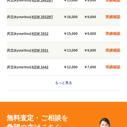
実績確認
共立(kyouritsu)
KEW 3441BT
￥15,000
￥9,000
実績確認
共立(kyouritsu)
KEW 3552BT
￥16,000
￥9,000
実績確認
共立(kyouritsu)
KEW 3552
￥15,000
￥9,000
実績確認
共立(kyouritsu)
KEW 3551
￥13,000
￥9,000
実績確認
共立(kyouritsu)
KEW 3442
￥12,000
￥7,000
もっと見る
無料査定・ご相談を