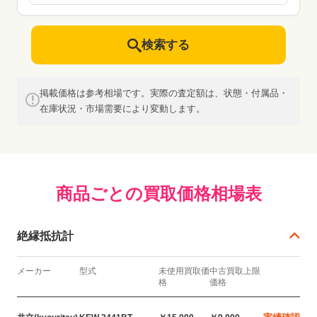
検索する
掲載価格は参考相場です。実際の査定額は、状態・付属品・
在庫状況・市場需要により変動します。
商品ごとの買取価格相場表
絶縁抵抗計
メーカー
型式
未使用買取価
中古買取上限
格
価格