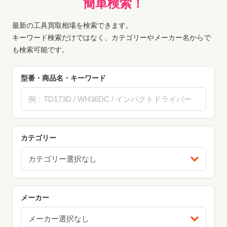
簡単検索！
最新の工具買取相場を検索できます。
キーワード検索だけではなく、カテゴリーやメーカー名からで
も検索可能です。
型番・商品名・キーワード
カテゴリー
カテゴリー選択なし
メーカー
メーカー選択なし