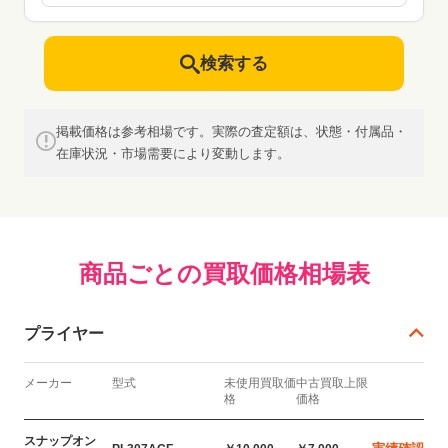
検索する
掲載価格は参考相場です。実際の査定額は、状態・付属品・
在庫状況・市場需要により変動します。
商品ごとの買取価格相場表
プライヤー
メーカー
型式
未使用買取価
中古買取上限
格
価格
スナップオン