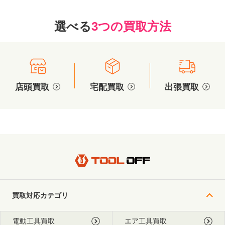
選べる
3つの買取方法
店頭買取
宅配買取
出張買取
買取対応カテゴリ
電動工具買取
エア工具買取