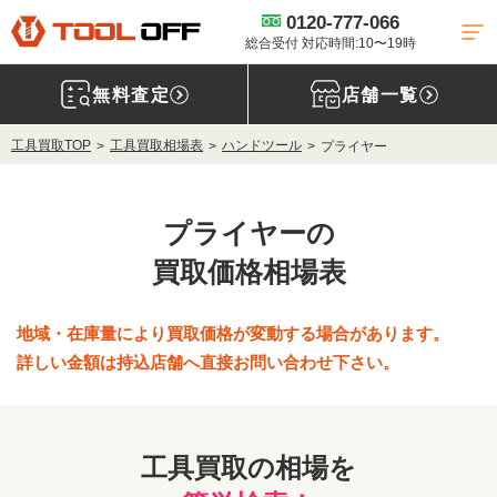
0120-777-066
総合受付 対応時間:10〜19時
無料査定
店舗一覧
工具買取TOP
工具買取相場表
ハンドツール
プライヤー
プライヤーの
買取価格相場表
地域・在庫量により買取価格が変動する場合があります。
詳しい金額は持込店舗へ直接お問い合わせ下さい。
工具買取の相場を