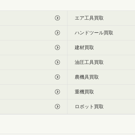
エア工具買取
ハンドツール買取
建材買取
油圧工具買取
農機具買取
重機買取
ロボット買取