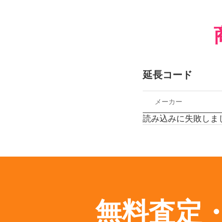
延長コード
メーカー
読み込みに失敗しま
無料査定