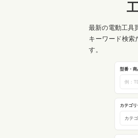
最新の電動工具
キーワード検索
す。
型番・商
カテゴリ
カテ