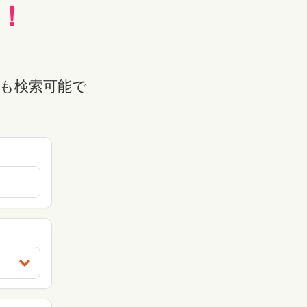
！
も検索可能で