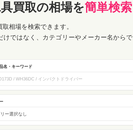
工具買取の相場を
簡単検索
買取相場を検索できます。
だけではなく、カテゴリーやメーカー名からで
品名・キーワード
ー
ゴリー選択なし