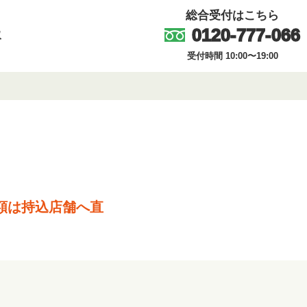
総合受付はこちら
0120-777-066
取
受付時間 10:00〜19:00
額は持込店舗へ直