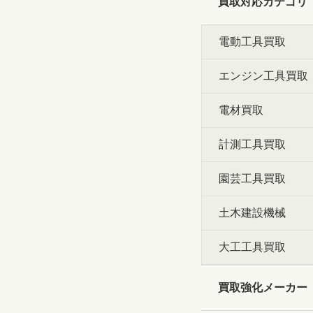
買取対応カテゴリ
電動工具買取
エンジン工具買取
電材買取
計測工具買取
園芸工具買取
土木建設機械
大工工具買取
買取強化メーカー