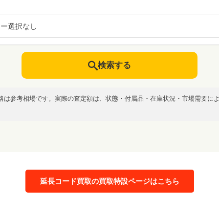
カー選択なし
検索する
格は参考相場です。実際の査定額は、状態・付属品・在庫状況・市場需要に
延長コード買取の買取特設ページはこちら