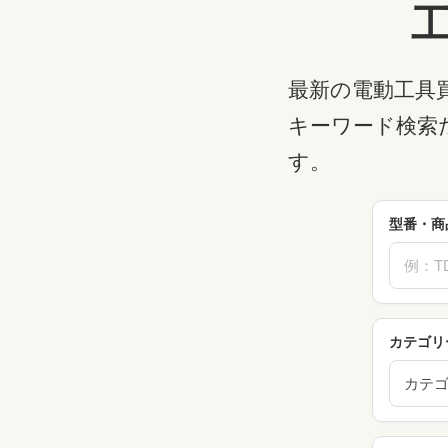
最新の電動工具
キーワード検索
す。
型番・商
カテゴリ
カテ