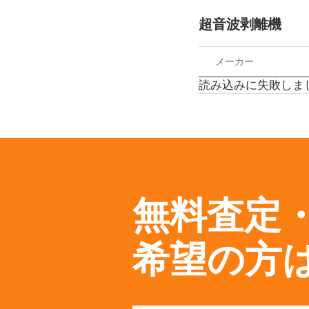
超音波剥離機
メーカー
読み込みに失敗しま
無料査定
希望の方