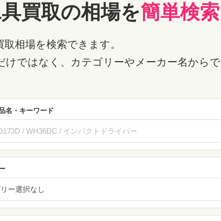
工具買取の相場を
簡単検索
買取相場を検索できます。
だけではなく、カテゴリーやメーカー名からで
品名・キーワード
ー
ゴリー選択なし