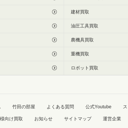
建材買取
油圧工具買取
農機具買取
重機買取
ロボット買取
ム
竹田の部屋
よくある質問
公式Youtube
ス
様向け買取
お知らせ
サイトマップ
運営企業