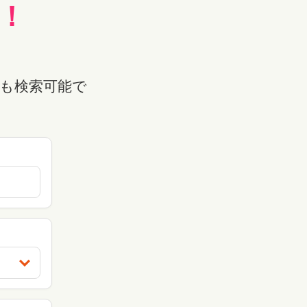
！
も検索可能で