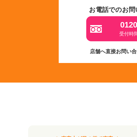
お電話でのお問
0120
受付時間 
店舗へ直接お問い