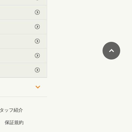
タッフ紹介
保証規約