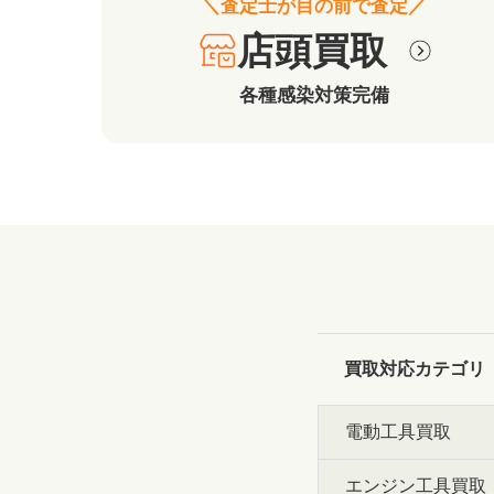
＼査定士が目の前で査定／
店頭買取
各種感染対策完備
買取対応カテゴリ
電動工具買取
エンジン工具買取