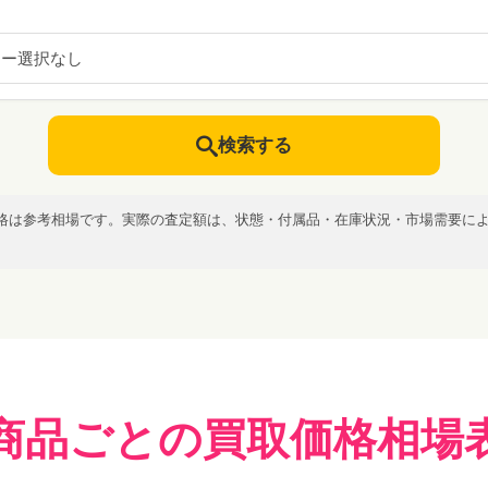
カー選択なし
検索する
格は参考相場です。実際の査定額は、状態・付属品・在庫状況・市場需要に
商品ごとの買取価格相場