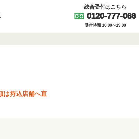
総合受付はこちら
0120-777-066
取
受付時間 10:00〜19:00
額は持込店舗へ直