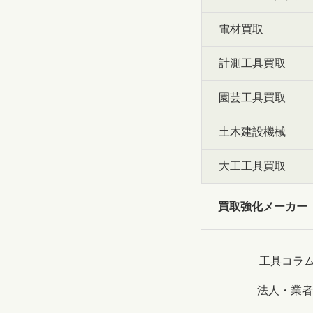
電材買取
計測工具買取
園芸工具買取
土木建設機械
大工工具買取
買取強化メーカー
工具コラ
法人・業者