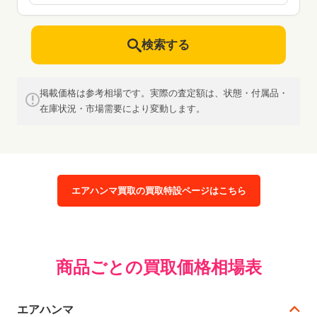
検索する
掲載価格は参考相場です。実際の査定額は、状態・付属品・
在庫状況・市場需要により変動します。
エアハンマ買取の買取特設ページはこちら
商品ごとの買取価格相場表
エアハンマ