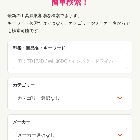
簡単検索！
最新の工具買取相場を検索できます。
キーワード検索だけではなく、カテゴリーやメーカー名からで
も検索可能です。
型番・商品名・キーワード
カテゴリー
カテゴリー選択なし
メーカー
メーカー選択なし