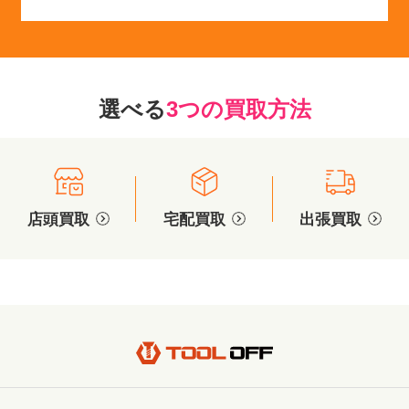
選べる
3つの買取方法
店頭買取
宅配買取
出張買取