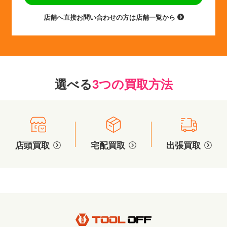
店舗へ直接お問い合わせの方は店舗一覧から
選べる
3つの買取方法
店頭買取
宅配買取
出張買取