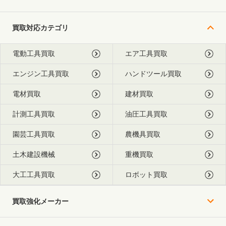
買取対応カテゴリ
電動工具買取
エア工具買取
エンジン工具買取
ハンドツール買取
電材買取
建材買取
計測工具買取
油圧工具買取
園芸工具買取
農機具買取
土木建設機械
重機買取
大工工具買取
ロボット買取
買取強化メーカー