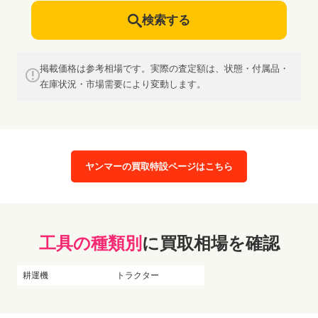
検索する
掲載価格は参考相場です。実際の査定額は、状態・付属品・
在庫状況・市場需要により変動します。
ヤンマーの買取特設ページはこちら
工具の種類別
に買取相場を確認
耕運機
トラクター