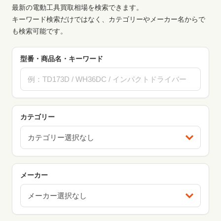
最新の電動工具買取相場を検索できます。
キーワード検索だけではなく、カテゴリーやメーカー名からで
も検索可能です。
型番・商品名・キーワード
カテゴリー
カテゴリー選択なし
メーカー
メーカー選択なし